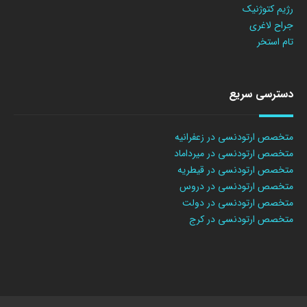
رژیم کتوژنیک
جراح لاغری
تام استخر
دسترسی سریع
متخصص ارتودنسی در زعفرانیه
متخصص ارتودنسی در میرداماد
متخصص ارتودنسی در قیطریه
متخصص ارتودنسی در دروس
متخصص ارتودنسی در دولت
متخصص ارتودنسی در کرج