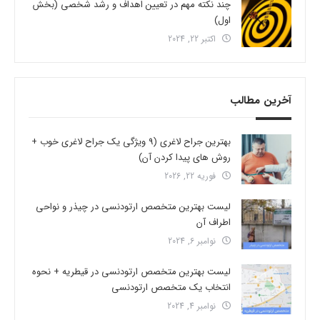
چند نکته مهم در تعیین اهداف و رشد شخصی (بخش
اول)
اکتبر 22, 2024
آخرین مطالب
بهترین جراح لاغری (9 ویژگی یک جراح لاغری خوب +
روش های پیدا کردن آن)
فوریه 22, 2026
لیست بهترین متخصص ارتودنسی در چیذر و نواحی
اطراف آن
نوامبر 6, 2024
لیست بهترین متخصص ارتودنسی در قیطریه + نحوه
انتخاب یک متخصص ارتودنسی
نوامبر 4, 2024