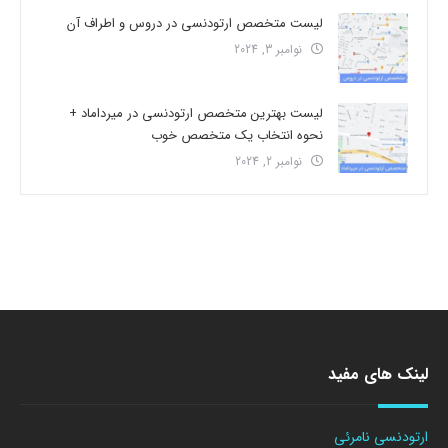
لیست متخصص ارتودنسی در دروس و اطراف آن
نوامبر 3, 2024
لیست بهترین متخصص ارتودنسی در میرداماد +
نحوه انتخاب یک متخصص خوب
نوامبر 2, 2024
لینک های مفید
ارتودنسی نامرئی