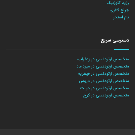
رژیم کتوژنیک
جراح لاغری
تام استخر
دسترسی سریع
متخصص ارتودنسی در زعفرانیه
متخصص ارتودنسی در میرداماد
متخصص ارتودنسی در قیطریه
متخصص ارتودنسی در دروس
متخصص ارتودنسی در دولت
متخصص ارتودنسی در کرج