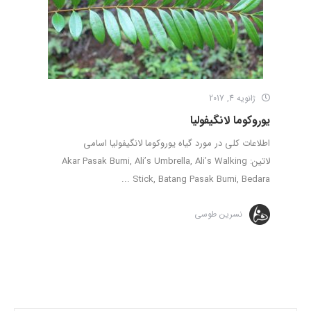
ژانویه 4, 2017
یوروکوما لانگیفولیا
اطلاعات کلی در مورد گیاه یوروکوما لانگیفولیا اسامی
لاتین: Akar Pasak Bumi, Ali’s Umbrella, Ali’s Walking
Stick, Batang Pasak Bumi, Bedara ...
نسرین طوسی