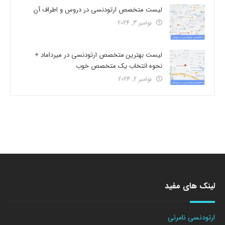
لیست متخصص ارتودنسی در دروس و اطراف آن
نوامبر 3, 2024
لیست بهترین متخصص ارتودنسی در میرداماد +
نحوه انتخاب یک متخصص خوب
نوامبر 2, 2024
لینک های مفید
ارتودنسی نامرئی