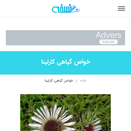
خواص گیاهی کارلینا
خانه
خواص گیاهی کارلینا