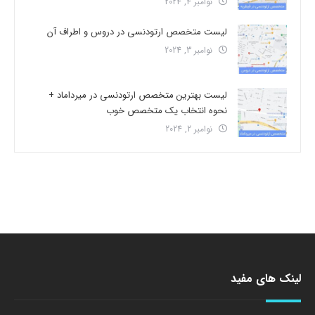
نوامبر 4, 2024
لیست متخصص ارتودنسی در دروس و اطراف آن
نوامبر 3, 2024
لیست بهترین متخصص ارتودنسی در میرداماد +
نحوه انتخاب یک متخصص خوب
نوامبر 2, 2024
لینک های مفید