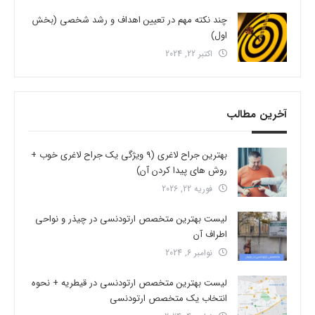
چند نکته مهم در تعیین اهداف و رشد شخصی (بخش
اول)
اکتبر 22, 2024
آخرین مطالب
بهترین جراح لاغری (9 ویژگی یک جراح لاغری خوب +
روش های پیدا کردن آن)
فوریه 22, 2026
لیست بهترین متخصص ارتودنسی در چیذر و نواحی
اطراف آن
نوامبر 6, 2024
لیست بهترین متخصص ارتودنسی در قیطریه + نحوه
انتخاب یک متخصص ارتودنسی