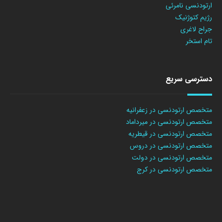
ارتودنسی نامرئی
رژیم کتوژنیک
جراح لاغری
تام استخر
دسترسی سریع
متخصص ارتودنسی در زعفرانیه
متخصص ارتودنسی در میرداماد
متخصص ارتودنسی در قیطریه
متخصص ارتودنسی در دروس
متخصص ارتودنسی در دولت
متخصص ارتودنسی در کرج