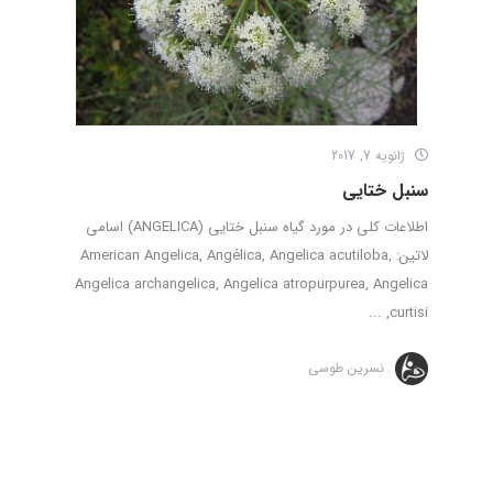
ژانویه 7, 2017
سنبل ختایی
اطلاعات کلی در مورد گیاه سنبل ختایی (ANGELICA) اسامی
لاتین: American Angelica, Angélica, Angelica acutiloba,
Angelica archangelica, Angelica atropurpurea, Angelica
curtisi, ...
نسرین طوسی