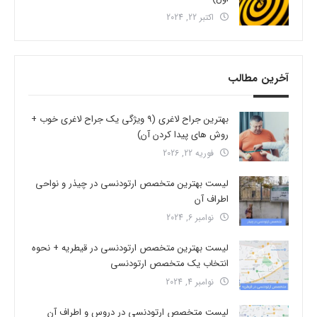
اکتبر 22, 2024
آخرین مطالب
بهترین جراح لاغری (9 ویژگی یک جراح لاغری خوب +
روش های پیدا کردن آن)
فوریه 22, 2026
لیست بهترین متخصص ارتودنسی در چیذر و نواحی
اطراف آن
نوامبر 6, 2024
لیست بهترین متخصص ارتودنسی در قیطریه + نحوه
انتخاب یک متخصص ارتودنسی
نوامبر 4, 2024
لیست متخصص ارتودنسی در دروس و اطراف آن