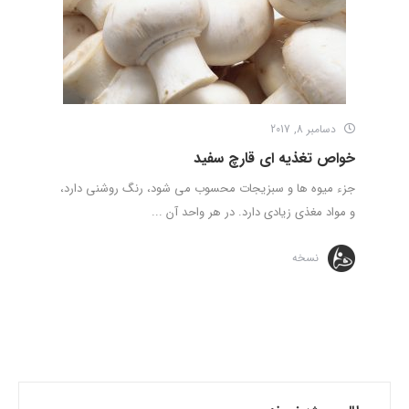
دسامبر 8, 2017
خواص تغذیه ای قارچ سفید
جزء میوه ها و سبزیجات محسوب می شود، رنگ روشنی دارد،
و مواد مغذی زیادی دارد. در هر واحد آن ...
نسخه