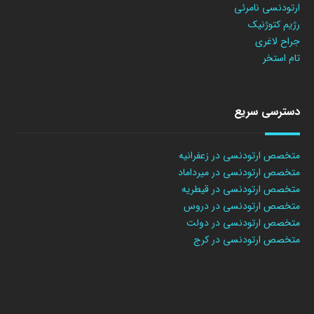
ارتودنسی نامرئی
رژیم کتوژنیک
جراح لاغری
تام استخر
دسترسی سریع
متخصص ارتودنسی در زعفرانیه
متخصص ارتودنسی در میرداماد
متخصص ارتودنسی در قیطریه
متخصص ارتودنسی در دروس
متخصص ارتودنسی در دولت
متخصص ارتودنسی در کرج