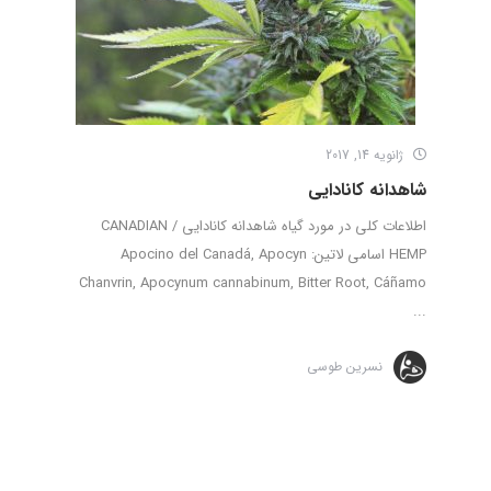
ژانویه 14, 2017
شاهدانه کانادایی
اطلاعات کلی در مورد گیاه شاهدانه کانادایی / CANADIAN
HEMP اسامی لاتین: Apocino del Canadá, Apocyn
Chanvrin, Apocynum cannabinum, Bitter Root, Cáñamo
...
نسرین طوسی