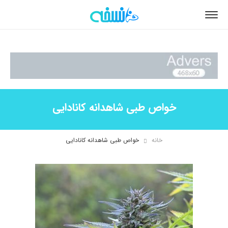
خواص طبی شاهدانه کانادایی
خانه
خواص طبی شاهدانه کانادایی