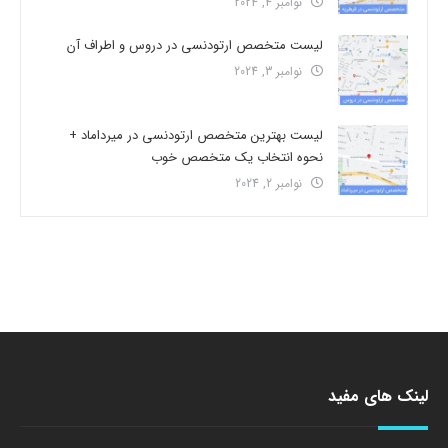
نوامبر 4, 2024
لیست متخصص ارتودنسی در دروس و اطراف آن
نوامبر 3, 2024
لیست بهترین متخصص ارتودنسی در میرداماد +
نحوه انتخاب یک متخصص خوب
نوامبر 2, 2024
لینک های مفید