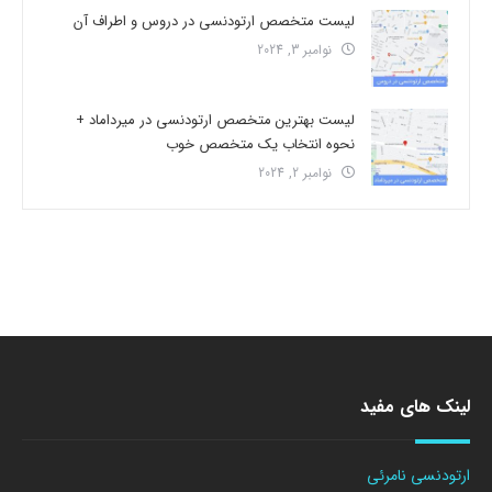
لیست متخصص ارتودنسی در دروس و اطراف آن
نوامبر 3, 2024
لیست بهترین متخصص ارتودنسی در میرداماد +
نحوه انتخاب یک متخصص خوب
نوامبر 2, 2024
لینک های مفید
ارتودنسی نامرئی