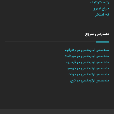
رژیم کتوژنیک
جراح لاغری
تام استخر
دسترسی سریع
متخصص ارتودنسی در زعفرانیه
متخصص ارتودنسی در میرداماد
متخصص ارتودنسی در قیطریه
متخصص ارتودنسی در دروس
متخصص ارتودنسی در دولت
متخصص ارتودنسی در کرج