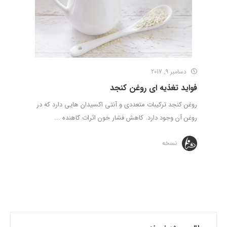
دسامبر 9, 2017
فواید تغذیه ای روغن کنجد
روغن کنجد ترکیبات متعددی و آنتی اکسیدان هایی دارد که در
روغن آن وجود دارد. کاهش فشار خون اثرات کاهنده ...
نسخه