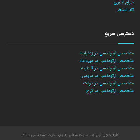
جراح لاغری
تام استخر
دسترسی سریع
متخصص ارتودنسی در زعفرانیه
متخصص ارتودنسی در میرداماد
متخصص ارتودنسی در قیطریه
متخصص ارتودنسی در دروس
متخصص ارتودنسی در دولت
متخصص ارتودنسی در کرج
کلیه حقوق این وب سایت متعلق به وب سایت نسخه می باشد.