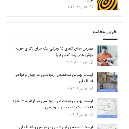
اکتبر 22, 2024
آخرین مطالب
بهترین جراح لاغری (9 ویژگی یک جراح لاغری خوب +
روش های پیدا کردن آن)
فوریه 22, 2026
لیست بهترین متخصص ارتودنسی در چیذر و نواحی
اطراف آن
نوامبر 6, 2024
لیست بهترین متخصص ارتودنسی در قیطریه + نحوه
انتخاب یک متخصص ارتودنسی
نوامبر 4, 2024
لیست متخصص ارتودنسی در دروس و اطراف آن