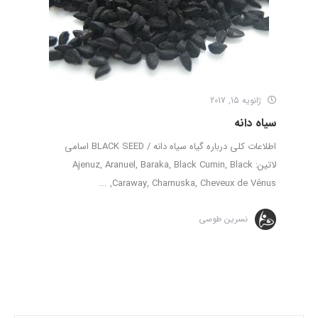
ژانویه 15, 2017
سیاه دانه
اطلاعات کلی درباره گیاه سیاه دانه / BLACK SEED اسامی
لاتین: Ajenuz, Aranuel, Baraka, Black Cumin, Black
Caraway, Charnuska, Cheveux de Vénus, ...
نسرین طوسی