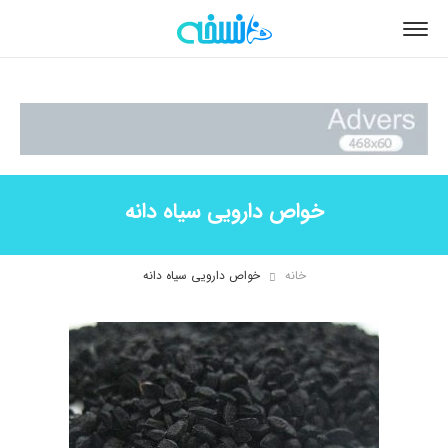
خواص دارویی سیاه دانه
خانه
خواص دارویی سیاه دانه