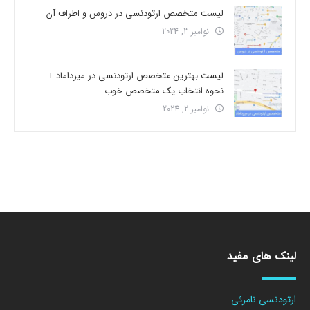
لیست متخصص ارتودنسی در دروس و اطراف آن
نوامبر 3, 2024
لیست بهترین متخصص ارتودنسی در میرداماد +
نحوه انتخاب یک متخصص خوب
نوامبر 2, 2024
لینک های مفید
ارتودنسی نامرئی