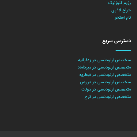
رژیم کتوژنیک
جراح لاغری
تام استخر
دسترسی سریع
متخصص ارتودنسی در زعفرانیه
متخصص ارتودنسی در میرداماد
متخصص ارتودنسی در قیطریه
متخصص ارتودنسی در دروس
متخصص ارتودنسی در دولت
متخصص ارتودنسی در کرج