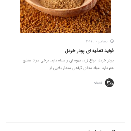
دسامبر 10, 2017
فواید تغذیه ای پودر خردل
پودر خردل انواع زرد، قهوه ای و سیاه دارد. برخی مواد مغذی
هم دارد. مواد مغذی گیاهی مقدار بالایی از ...
نسخه