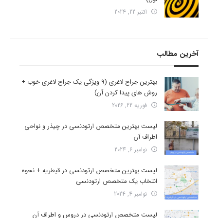
اکتبر 22, 2024
آخرین مطالب
بهترین جراح لاغری (9 ویژگی یک جراح لاغری خوب +
روش های پیدا کردن آن)
فوریه 22, 2026
لیست بهترین متخصص ارتودنسی در چیذر و نواحی
اطراف آن
نوامبر 6, 2024
لیست بهترین متخصص ارتودنسی در قیطریه + نحوه
انتخاب یک متخصص ارتودنسی
نوامبر 4, 2024
لیست متخصص ارتودنسی در دروس و اطراف آن