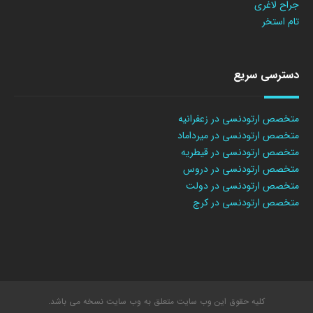
جراح لاغری
تام استخر
دسترسی سریع
متخصص ارتودنسی در زعفرانیه
متخصص ارتودنسی در میرداماد
متخصص ارتودنسی در قیطریه
متخصص ارتودنسی در دروس
متخصص ارتودنسی در دولت
متخصص ارتودنسی در کرج
کلیه حقوق این وب سایت متعلق به وب سایت نسخه می باشد.