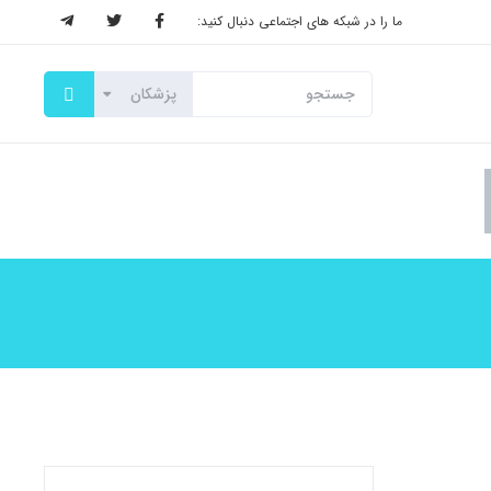
ما را در شبکه های اجتماعی دنبال کنید: