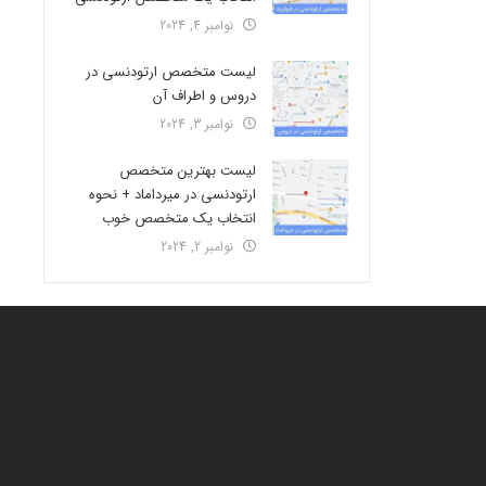
نوامبر 4, 2024
لیست متخصص ارتودنسی در
دروس و اطراف آن
نوامبر 3, 2024
لیست بهترین متخصص
ارتودنسی در میرداماد + نحوه
انتخاب یک متخصص خوب
نوامبر 2, 2024