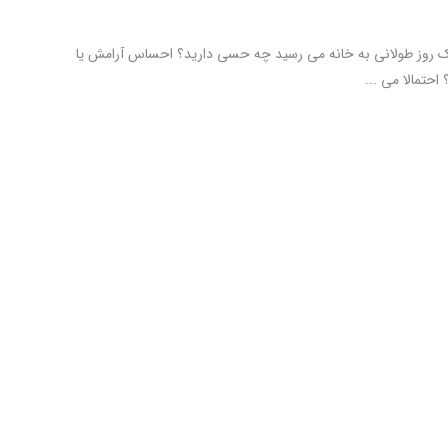
ک روز طولانی به خانه می رسید چه حسی دارید؟ احساس آرامش یا
حتمالا می ...