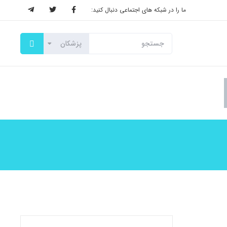
ما را در شبکه های اجتماعی دنبال کنید: