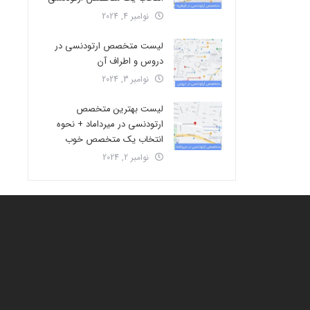
نوامبر 4, 2024
لیست متخصص ارتودنسی در
دروس و اطراف آن
نوامبر 3, 2024
لیست بهترین متخصص
ارتودنسی در میرداماد + نحوه
انتخاب یک متخصص خوب
نوامبر 2, 2024