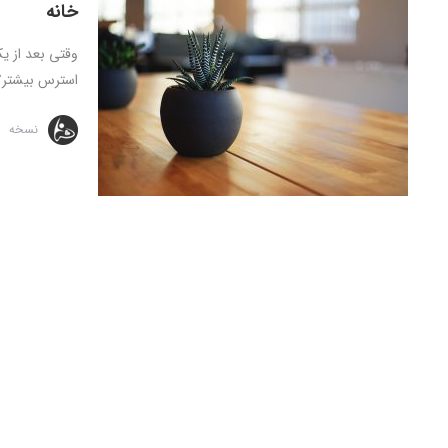
خانه
وقتی بعد از ی
استرس بیشتر؟ ا
نسخه