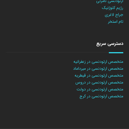
ارتودنسی نامرئی
رژیم کتوژنیک
جراح لاغری
تام استخر
دسترسی سریع
متخصص ارتودنسی در زعفرانیه
متخصص ارتودنسی در میرداماد
متخصص ارتودنسی در قیطریه
متخصص ارتودنسی در دروس
متخصص ارتودنسی در دولت
متخصص ارتودنسی در کرج