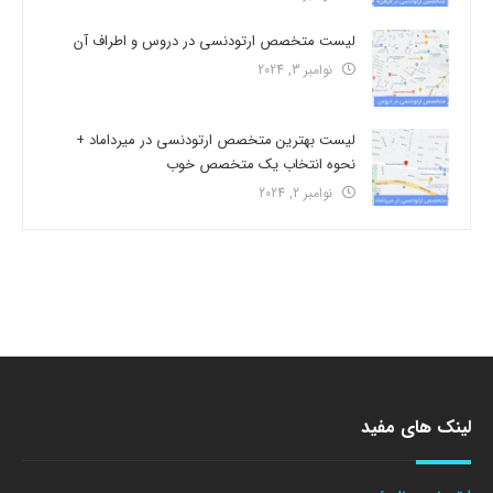
لیست متخصص ارتودنسی در دروس و اطراف آن
نوامبر 3, 2024
لیست بهترین متخصص ارتودنسی در میرداماد +
نحوه انتخاب یک متخصص خوب
نوامبر 2, 2024
لینک های مفید