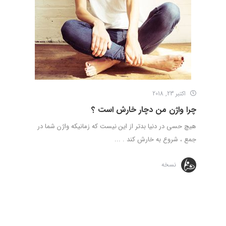
اکتبر 23, 2018
چرا واژن من دچار خارش است ؟
هیچ حسی در دنیا بدتر از این نیست که زمانیکه واژن شما در
جمع ، شروع به خارش کند . ...
نسخه