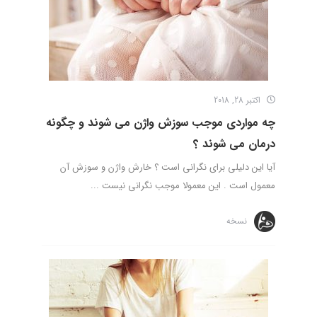
اکتبر 28, 2018
چه مواردی موجب سوزش واژن می شوند و چگونه
درمان می شوند ؟
آیا این دلیلی برای نگرانی است ؟ خارش واژن و سوزش آن
معمول است . این معمولا موجب نگرانی نیست ...
نسخه