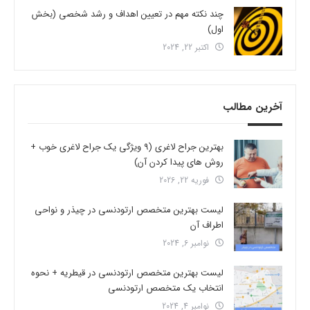
چند نکته مهم در تعیین اهداف و رشد شخصی (بخش
اول)
اکتبر 22, 2024
آخرین مطالب
بهترین جراح لاغری (9 ویژگی یک جراح لاغری خوب +
روش های پیدا کردن آن)
فوریه 22, 2026
لیست بهترین متخصص ارتودنسی در چیذر و نواحی
اطراف آن
نوامبر 6, 2024
لیست بهترین متخصص ارتودنسی در قیطریه + نحوه
انتخاب یک متخصص ارتودنسی
نوامبر 4, 2024