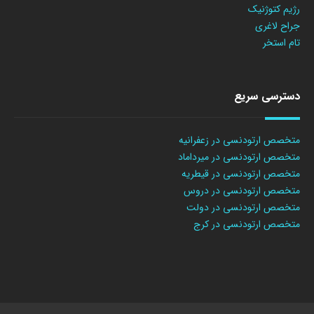
رژیم کتوژنیک
جراح لاغری
تام استخر
دسترسی سریع
متخصص ارتودنسی در زعفرانیه
متخصص ارتودنسی در میرداماد
متخصص ارتودنسی در قیطریه
متخصص ارتودنسی در دروس
متخصص ارتودنسی در دولت
متخصص ارتودنسی در کرج