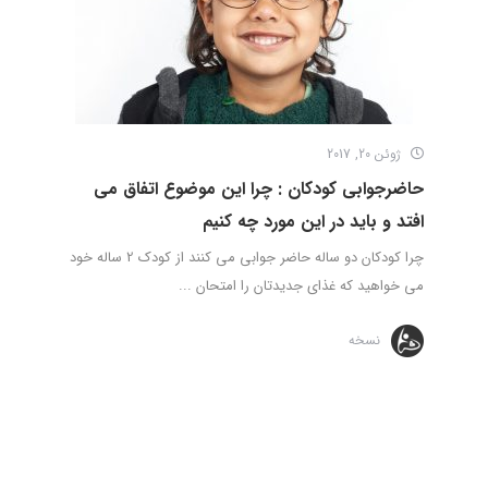
ژوئن 20, 2017
حاضرجوابی کودکان : چرا این موضوع اتفاق می
افتد و باید در این مورد چه کنیم
چرا کودکان دو ساله حاضر جوابی می کنند از کودک 2 ساله خود
می خواهید که غذای جدیدتان را امتحان ...
نسخه