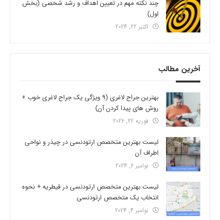
چند نکته مهم در تعیین اهداف و رشد شخصی (بخش
اول)
اکتبر 22, 2024
آخرین مطالب
بهترین جراح لاغری (9 ویژگی یک جراح لاغری خوب +
روش های پیدا کردن آن)
فوریه 22, 2026
لیست بهترین متخصص ارتودنسی در چیذر و نواحی
اطراف آن
نوامبر 6, 2024
لیست بهترین متخصص ارتودنسی در قیطریه + نحوه
انتخاب یک متخصص ارتودنسی
نوامبر 4, 2024