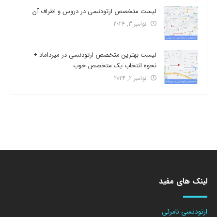
لیست متخصص ارتودنسی در دروس و اطراف آن
نوامبر 3, 2024
لیست بهترین متخصص ارتودنسی در میرداماد +
نحوه انتخاب یک متخصص خوب
نوامبر 2, 2024
لینک های مفید
ارتودنسی نامرئی