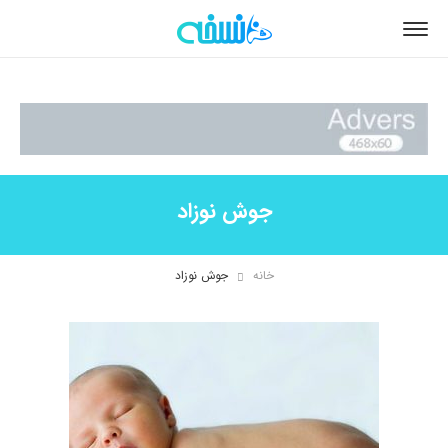
جوش نوزاد
خانه
جوش نوزاد