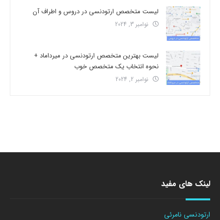
لیست متخصص ارتودنسی در دروس و اطراف آن
نوامبر 3, 2024
لیست بهترین متخصص ارتودنسی در میرداماد +
نحوه انتخاب یک متخصص خوب
نوامبر 2, 2024
لینک های مفید
ارتودنسی نامرئی