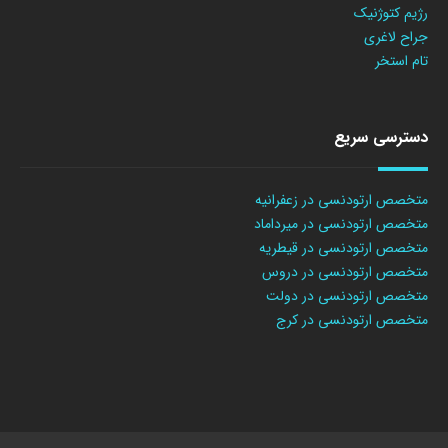
رژیم کتوژنیک
جراح لاغری
تام استخر
دسترسی سریع
متخصص ارتودنسی در زعفرانیه
متخصص ارتودنسی در میرداماد
متخصص ارتودنسی در قیطریه
متخصص ارتودنسی در دروس
متخصص ارتودنسی در دولت
متخصص ارتودنسی در کرج