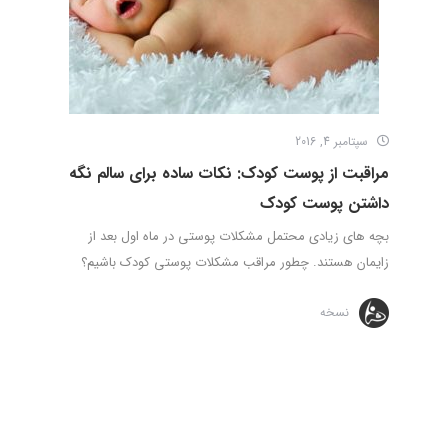
سپتامبر 4, 2016
مراقبت از پوست کودک: نکات ساده برای سالم نگه
داشتن پوست کودک
بچه های زیادی محتمل مشکلات پوستی در ماه اول بعد از
زایمان هستند. چطور مراقب مشکلات پوستی کودک باشیم؟
نسخه