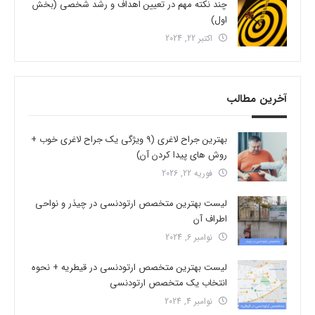
چند نکته مهم در تعیین اهداف و رشد شخصی (بخش
اول)
اکتبر 22, 2024
آخرین مطالب
بهترین جراح لاغری (9 ویژگی یک جراح لاغری خوب +
روش های پیدا کردن آن)
فوریه 22, 2026
لیست بهترین متخصص ارتودنسی در چیذر و نواحی
اطراف آن
نوامبر 6, 2024
لیست بهترین متخصص ارتودنسی در قیطریه + نحوه
انتخاب یک متخصص ارتودنسی
نوامبر 4, 2024