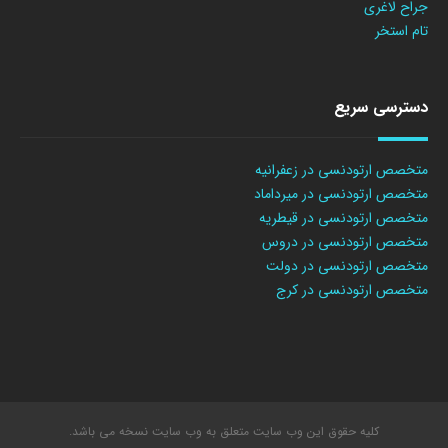
جراح لاغری
تام استخر
دسترسی سریع
متخصص ارتودنسی در زعفرانیه
متخصص ارتودنسی در میرداماد
متخصص ارتودنسی در قیطریه
متخصص ارتودنسی در دروس
متخصص ارتودنسی در دولت
متخصص ارتودنسی در کرج
کلیه حقوق این وب سایت متعلق به وب سایت نسخه می باشد.