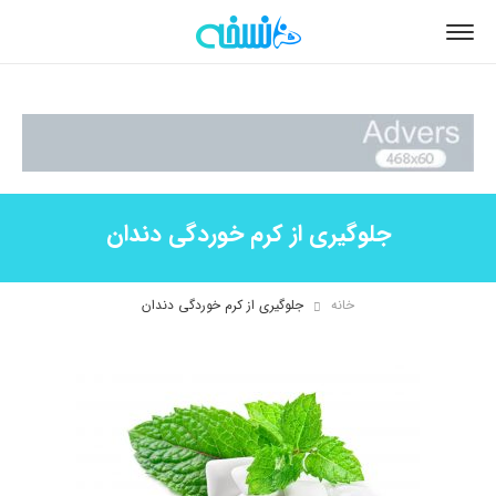
جلوگیری از کرم خوردگی دندان
خانه
جلوگیری از کرم خوردگی دندان