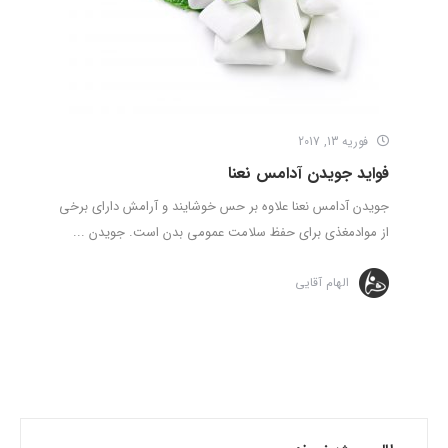
فوریه 13, 2017
فواید جویدن آدامس نعنا
جویدن آدامس نعنا علاوه بر حس خوشایند و آرامش دارای برخی
از موادمغذی برای حفظ سلامت عمومی بدن است. جویدن ...
الهام آقایی