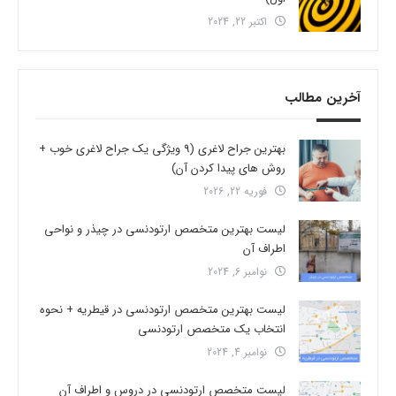
اکتبر 22, 2024
آخرین مطالب
بهترین جراح لاغری (9 ویژگی یک جراح لاغری خوب +
روش های پیدا کردن آن)
فوریه 22, 2026
لیست بهترین متخصص ارتودنسی در چیذر و نواحی
اطراف آن
نوامبر 6, 2024
لیست بهترین متخصص ارتودنسی در قیطریه + نحوه
انتخاب یک متخصص ارتودنسی
نوامبر 4, 2024
لیست متخصص ارتودنسی در دروس و اطراف آن