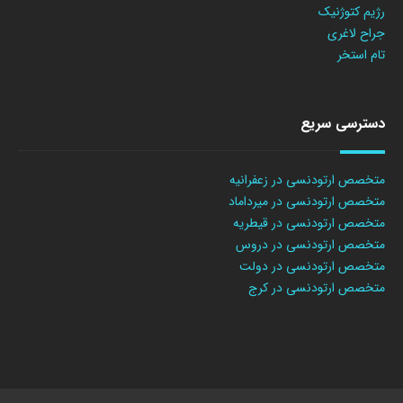
رژیم کتوژنیک
جراح لاغری
تام استخر
دسترسی سریع
متخصص ارتودنسی در زعفرانیه
متخصص ارتودنسی در میرداماد
متخصص ارتودنسی در قیطریه
متخصص ارتودنسی در دروس
متخصص ارتودنسی در دولت
متخصص ارتودنسی در کرج