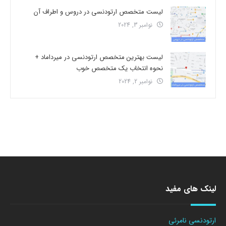
لیست متخصص ارتودنسی در دروس و اطراف آن
نوامبر 3, 2024
لیست بهترین متخصص ارتودنسی در میرداماد +
نحوه انتخاب یک متخصص خوب
نوامبر 2, 2024
لینک های مفید
ارتودنسی نامرئی