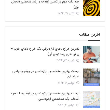
چند نکته مهم در تعیین اهداف و رشد شخصی (بخش
اول)
اکتبر 22, 2024
آخرین مطالب
بهترین جراح لاغری (9 ویژگی یک جراح لاغری خوب +
روش های پیدا کردن آن)
فوریه 22, 2026
لیست بهترین متخصص ارتودنسی در چیذر و نواحی
اطراف آن
نوامبر 6, 2024
لیست بهترین متخصص ارتودنسی در قیطریه + نحوه
انتخاب یک متخصص ارتودنسی
نوامبر 4, 2024