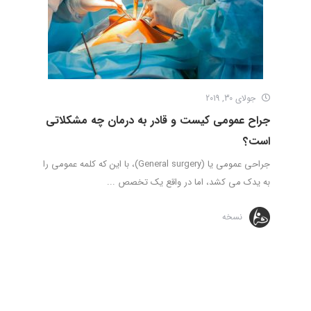
جولای 30, 2019
جراح عمومی کیست و قادر به درمان چه مشکلاتی
است؟
جراحی عمومی یا (General surgery)، با این که کلمه عمومی را
به یدک می کشد، اما در واقع یک تخصص ...
نسخه