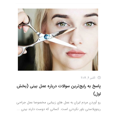
اکتبر 9, 2019
پاسخ به رایج‌ترین سوالات درباره عمل بینی (بخش
اول)
رو آوردن مردم ایران به عمل های زیبایی مخصوصا عمل جراحی
رینوپلاستی باور نکردنی است. کسانی که دوست دارند بینی ...