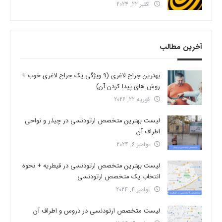
اکتبر 22, 2024
آخرین مطالب
بهترین جراح لاغری (9 ویژگی یک جراح لاغری خوب +
روش های پیدا کردن آن)
فوریه 22, 2026
لیست بهترین متخصص ارتودنسی در چیذر و نواحی
اطراف آن
نوامبر 6, 2024
لیست بهترین متخصص ارتودنسی در قیطریه + نحوه
انتخاب یک متخصص ارتودنسی
نوامبر 4, 2024
لیست متخصص ارتودنسی در دروس و اطراف آن