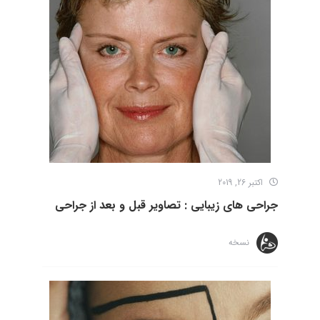
اکتبر 26, 2019
جراحی های زیبایی : تصاویر قبل و بعد از جراحی
نسخه