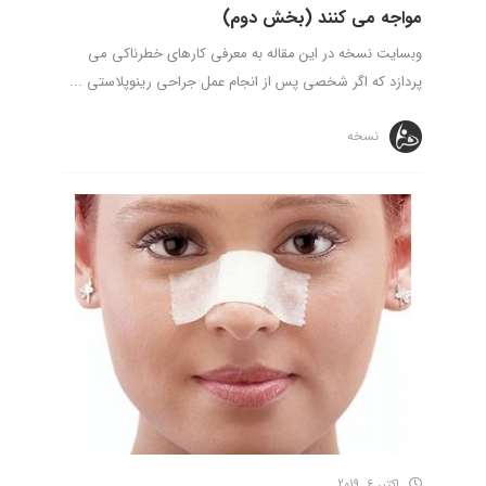
مواجه می کنند‌ (بخش دوم)
وبسایت نسخه در این مقاله به معرفی کارهای خطرناکی می
پردازد که اگر شخصی پس از انجام عمل جراحی رینوپلاستی ...
نسخه
اکتبر 6, 2019