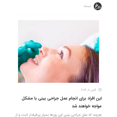
نسخه
اکتبر 8, 2019
این افراد برای انجام عمل جراحی بینی با مشکل
مواجه خواهند شد
هرچند که عمل جراحی بینی این روزها بسیار پرطرفدار است و از