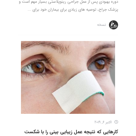
دوره بهبودی پس از عمل جراحی رینوپلاستی بسیار مهم است و
پزشک جراح، توصیه های زیادی برای بیماران خود برای ...
نسخه
اکتبر 6, 2019
کارهایی که نتیجه عمل زیبایی بینی را با شکست