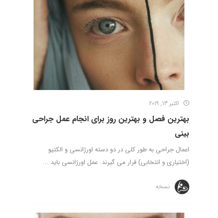
اکتبر 13, 2019
بهترین فصل و بهترین روز برای انجام عمل جراحی
بینی
اعمال جراحی به طور کلی در دو دسته اورژانسی و الکتیو
(اختیاری و انتخابی) قرار می گیرند. عمل اورژانسی باید ...
نسخه