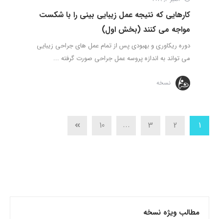
کارهایی که نتیجه عمل زیبایی بینی را با شکست
مواجه می کنند‌ (بخش اول)
دوره ریکاوری و بهبودی پس از تمام عمل های جراحی زیبایی
می تواند به اندازه پروسه عمل جراحی صورت گرفته ...
نسخه
...
10
3
2
1
مطالب ویژه نسخه