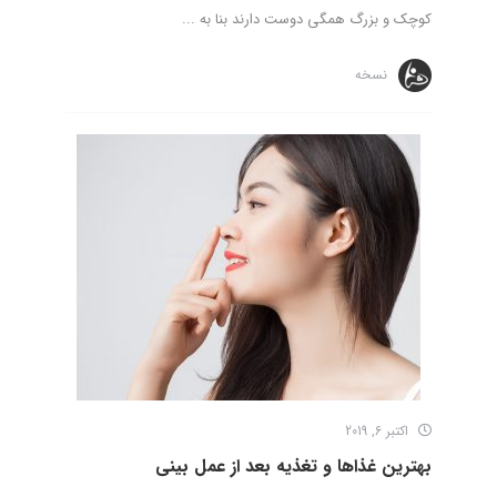
کوچک و بزرگ همگی دوست دارند بنا به ...
نسخه
اکتبر 6, 2019
بهترین غذاها و تغذیه بعد از عمل بینی