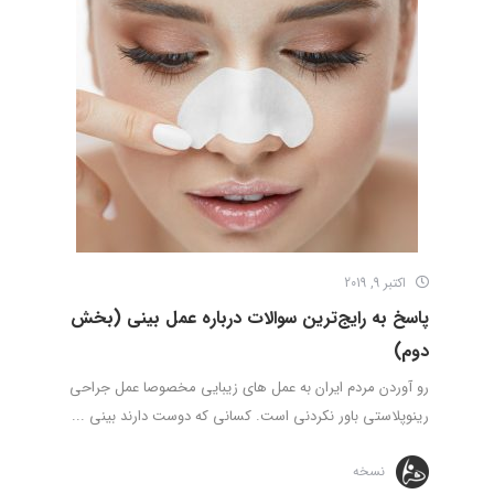
اکتبر 9, 2019
پاسخ به رایج‌ترین سوالات درباره عمل بینی (بخش
دوم)
رو آوردن مردم ایران به عمل های زیبایی مخصوصا عمل جراحی
رینوپلاستی باور نکردنی است. کسانی که دوست دارند بینی ...
نسخه