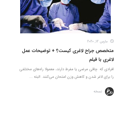
مارس 12, 2020
متخصص جراح لاغری کیست؟ + توضیحات عمل
لاغری با فیلم
افرادی که چاقی مرضی یا مفرط دارند، معمولا راه‌های مختلفی
را برای لاغر شدن و کاهش وزن امتحان می‌کنند. البته ...
نسخه