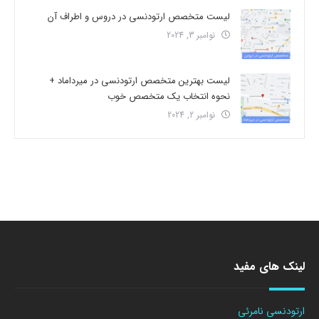
لیست متخصص ارتودنسی در دروس و اطراف آن
نوامبر 3, 2024
لیست بهترین متخصص ارتودنسی در میرداماد +
نحوه انتخاب یک متخصص خوب
نوامبر 2, 2024
لینک های مفید
ارتودنسی نامرئی