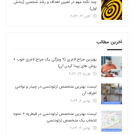
چند نکته مهم در تعیین اهداف و رشد شخصی (بخش
اول)
اکتبر 22, 2024
آخرین مطالب
بهترین جراح لاغری (9 ویژگی یک جراح لاغری خوب +
روش های پیدا کردن آن)
فوریه 22, 2026
لیست بهترین متخصص ارتودنسی در چیذر و نواحی
اطراف آن
نوامبر 6, 2024
لیست بهترین متخصص ارتودنسی در قیطریه + نحوه
انتخاب یک متخصص ارتودنسی
نوامبر 4, 2024