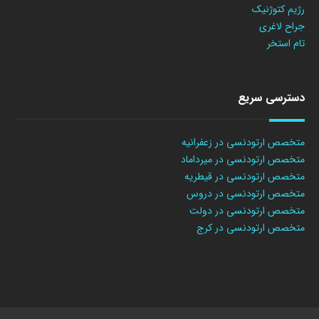
رژیم کتوژنیک
جراح لاغری
تام استخر
دسترسی سریع
متخصص ارتودنسی در زعفرانیه
متخصص ارتودنسی در میرداماد
متخصص ارتودنسی در قیطریه
متخصص ارتودنسی در دروس
متخصص ارتودنسی در دولت
متخصص ارتودنسی در کرج