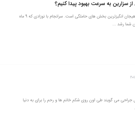
ز سزارین به سرعت بهبود پیدا کنیم؟
زایمان یکی از هیجان انگیزترین بخش های حاملگی است. سرانجام با نوزادی که 9 ماه
 شما رشد ...
 جراحی می گویند طی اون روی شکم خانم ها و رحم را برای به دنیا