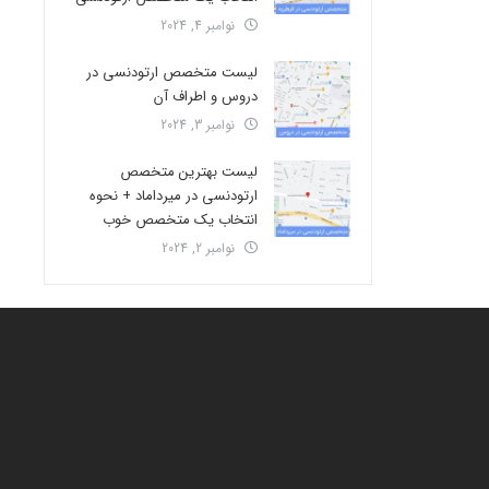
نوامبر 4, 2024
لیست متخصص ارتودنسی در
دروس و اطراف آن
نوامبر 3, 2024
لیست بهترین متخصص
ارتودنسی در میرداماد + نحوه
انتخاب یک متخصص خوب
نوامبر 2, 2024