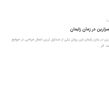
زارین در زمان زایمان
رین در زمان زایمان این روش یکی از متداول ترین اعمال جراحی در جوامع
 اثر ...