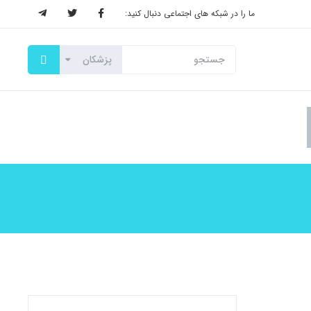
ما را در شبکه های اجتماعی دنبال کنید: