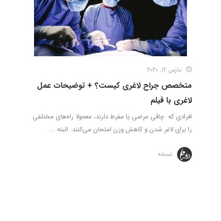
مارس 12, 2020
متخصص جراح لاغری کیست؟ + توضیحات عمل
لاغری با فیلم
افرادی که چاقی مرضی یا مفرط دارند، معمولا راه‌های مختلفی
را برای لاغر شدن و کاهش وزن امتحان می‌کنند. البته ...
نسخه