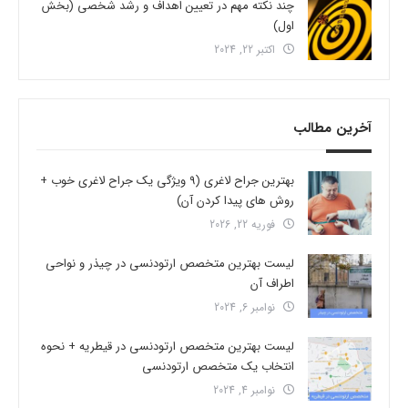
چند نکته مهم در تعیین اهداف و رشد شخصی (بخش
اول)
اکتبر 22, 2024
آخرین مطالب
بهترین جراح لاغری (9 ویژگی یک جراح لاغری خوب +
روش های پیدا کردن آن)
فوریه 22, 2026
لیست بهترین متخصص ارتودنسی در چیذر و نواحی
اطراف آن
نوامبر 6, 2024
لیست بهترین متخصص ارتودنسی در قیطریه + نحوه
انتخاب یک متخصص ارتودنسی
نوامبر 4, 2024