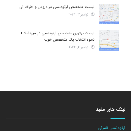
لیست متخصص ارتودنسی در دروس و اطراف آن
نوامبر 3, 2024
لیست بهترین متخصص ارتودنسی در میرداماد +
نحوه انتخاب یک متخصص خوب
نوامبر 2, 2024
لینک های مفید
ارتودنسی نامرئی