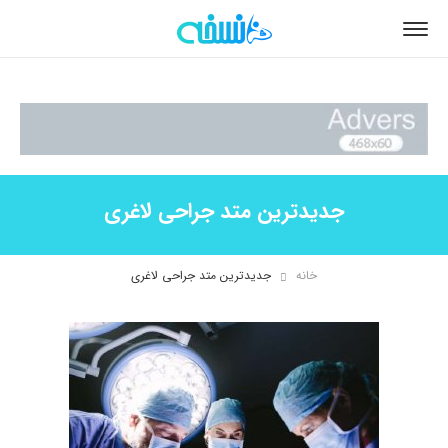
جدیدترین متد جراحی لاغری
خانه
جدیدترین متد جراحی لاغری