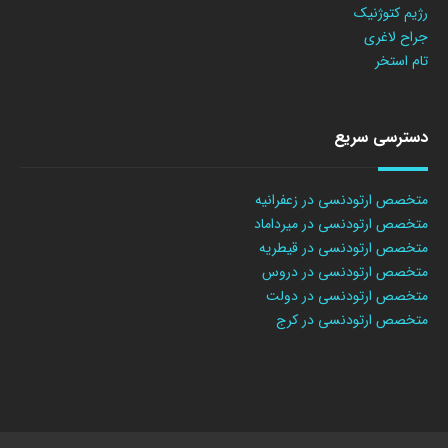
رژیم کتوژنیک
جراح لاغری
تام استخر
دسترسی سریع
متخصص ارتودنسی در زعفرانیه
متخصص ارتودنسی در میرداماد
متخصص ارتودنسی در قیطریه
متخصص ارتودنسی در دروس
متخصص ارتودنسی در دولت
متخصص ارتودنسی در کرج