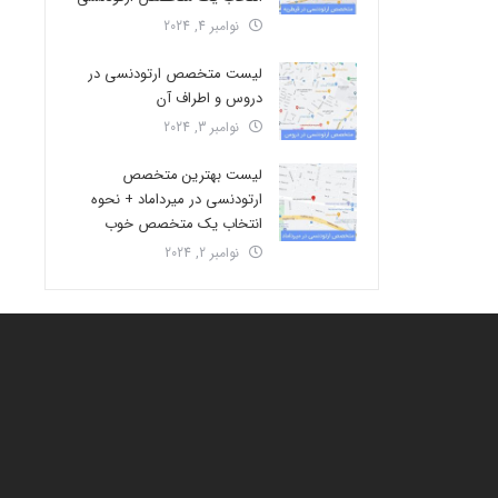
نوامبر 4, 2024
لیست متخصص ارتودنسی در
دروس و اطراف آن
نوامبر 3, 2024
لیست بهترین متخصص
ارتودنسی در میرداماد + نحوه
انتخاب یک متخصص خوب
نوامبر 2, 2024