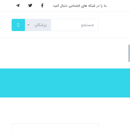
ما را در شبکه های اجتماعی دنبال کنید: