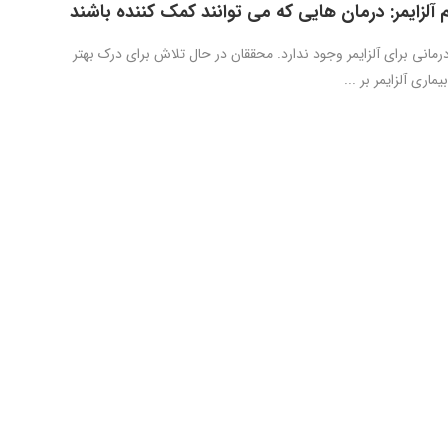
 آلزایمر: درمان­ هایی که می­ توانند کمک­ کننده باشند
مانی برای آلزایمر وجود ندارد. محققان در حال تلاش برای درک بهتر
ماری آلزایمر بر ...