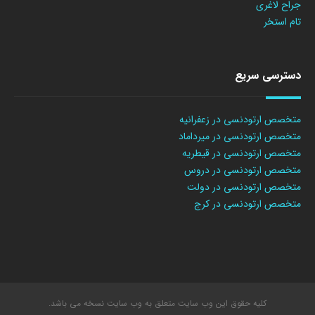
جراح لاغری
تام استخر
دسترسی سریع
متخصص ارتودنسی در زعفرانیه
متخصص ارتودنسی در میرداماد
متخصص ارتودنسی در قیطریه
متخصص ارتودنسی در دروس
متخصص ارتودنسی در دولت
متخصص ارتودنسی در کرج
کلیه حقوق این وب سایت متعلق به وب سایت نسخه می باشد.