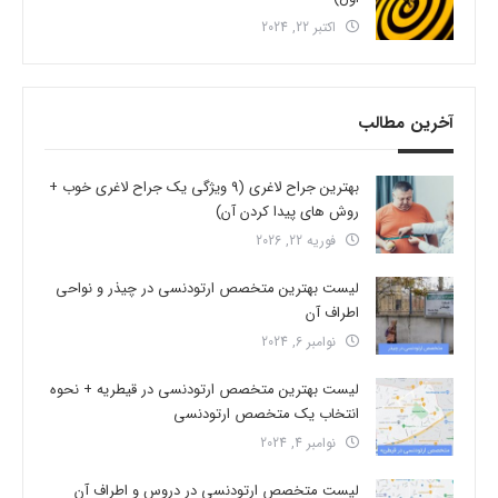
اکتبر 22, 2024
آخرین مطالب
بهترین جراح لاغری (9 ویژگی یک جراح لاغری خوب +
روش های پیدا کردن آن)
فوریه 22, 2026
لیست بهترین متخصص ارتودنسی در چیذر و نواحی
اطراف آن
نوامبر 6, 2024
لیست بهترین متخصص ارتودنسی در قیطریه + نحوه
انتخاب یک متخصص ارتودنسی
نوامبر 4, 2024
لیست متخصص ارتودنسی در دروس و اطراف آن