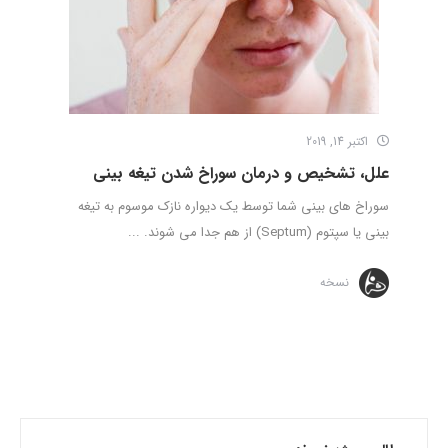
اکتبر 14, 2019
علل، تشخیص و درمان سوراخ شدن تیغه بینی
سوراخ های بینی شما توسط یک دیواره نازک موسوم به تیغه
بینی یا سپتوم (Septum) از هم جدا می شوند. ...
نسخه