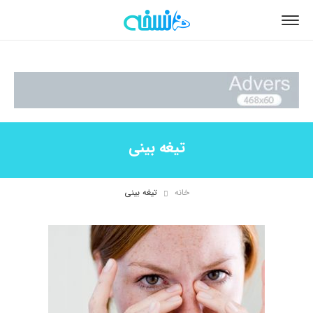
تیغه بینی
خانه
تیغه بینی