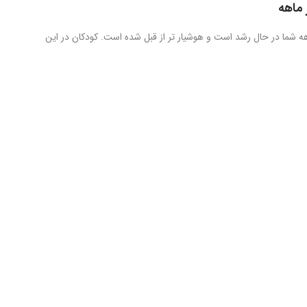
ماهه
ه شما در حال رشد است و هوشیار تر از قبل شده است. کودکان در این