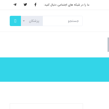
ما را در شبکه های اجتماعی دنبال کنید: