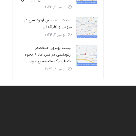
نوامبر 4, 2024
لیست متخصص ارتودنسی در
دروس و اطراف آن
نوامبر 3, 2024
لیست بهترین متخصص
ارتودنسی در میرداماد + نحوه
انتخاب یک متخصص خوب
نوامبر 2, 2024