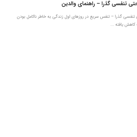
حتی تنفسی گذرا – راهنمای والدین
 تنفسی گذرا – تنفس سریع در روزهای اول زندگی به خاطر ناکامل بودن
کاهش یافته ...