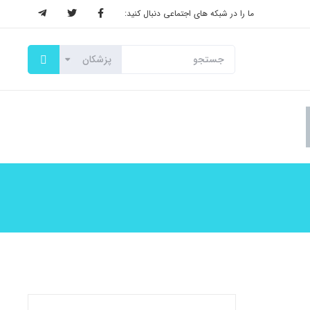
ما را در شبکه های اجتماعی دنبال کنید: