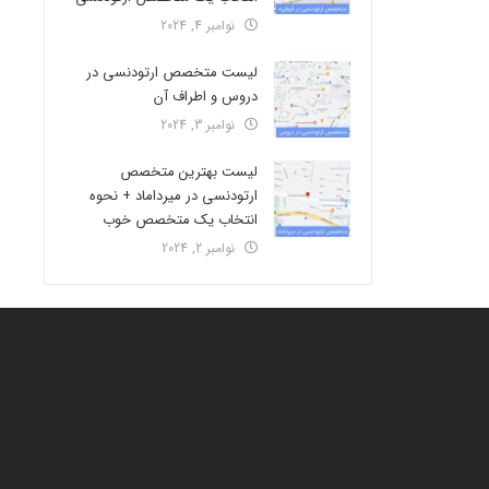
نوامبر 4, 2024
لیست متخصص ارتودنسی در
دروس و اطراف آن
نوامبر 3, 2024
لیست بهترین متخصص
ارتودنسی در میرداماد + نحوه
انتخاب یک متخصص خوب
نوامبر 2, 2024