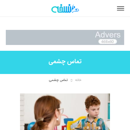
تماس چشمی
خانه
تماس چشمی