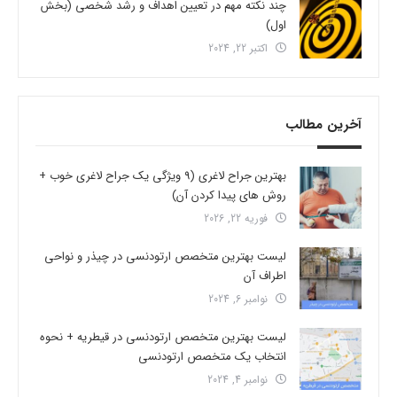
چند نکته مهم در تعیین اهداف و رشد شخصی (بخش
اول)
اکتبر 22, 2024
آخرین مطالب
بهترین جراح لاغری (9 ویژگی یک جراح لاغری خوب +
روش های پیدا کردن آن)
فوریه 22, 2026
لیست بهترین متخصص ارتودنسی در چیذر و نواحی
اطراف آن
نوامبر 6, 2024
لیست بهترین متخصص ارتودنسی در قیطریه + نحوه
انتخاب یک متخصص ارتودنسی
نوامبر 4, 2024