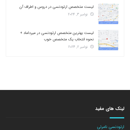
لیست متخصص ارتودنسی در دروس و اطراف آن
نوامبر 3, 2024
لیست بهترین متخصص ارتودنسی در میرداماد +
نحوه انتخاب یک متخصص خوب
نوامبر 2, 2024
لینک های مفید
ارتودنسی نامرئی