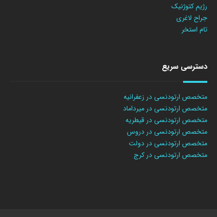
رژیم کتوژنیک
جراح لاغری
تام استخر
دسترسی سریع
متخصص ارتودنسی در زعفرانیه
متخصص ارتودنسی در میرداماد
متخصص ارتودنسی در قیطریه
متخصص ارتودنسی در دروس
متخصص ارتودنسی در دولت
متخصص ارتودنسی در کرج