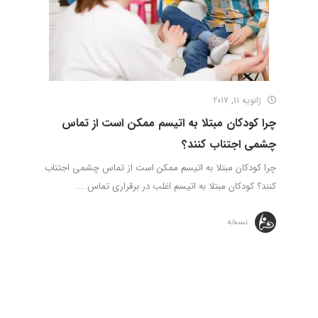
ژانویه 11, 2017
چرا کودکان مبتلا به اتیسم ممکن است از تماس
چشمی اجتناب کنند؟
چرا کودکان مبتلا به اتیسم ممکن است از تماس چشمی اجتناب
کنند؟ کودکان مبتلا به اتیسم اغلب در برقراری تماس ...
نسخه