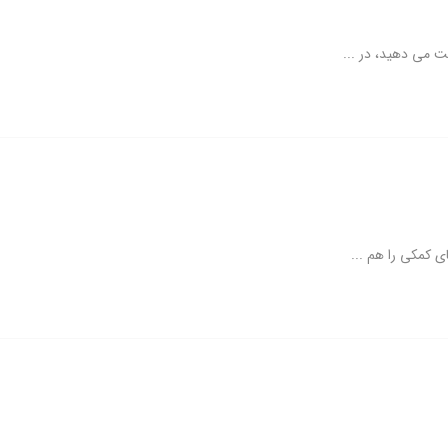
ت می دهید، در ...