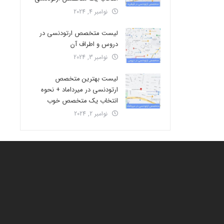
نوامبر 4, 2024
لیست متخصص ارتودنسی در
دروس و اطراف آن
نوامبر 3, 2024
لیست بهترین متخصص
ارتودنسی در میرداماد + نحوه
انتخاب یک متخصص خوب
نوامبر 2, 2024