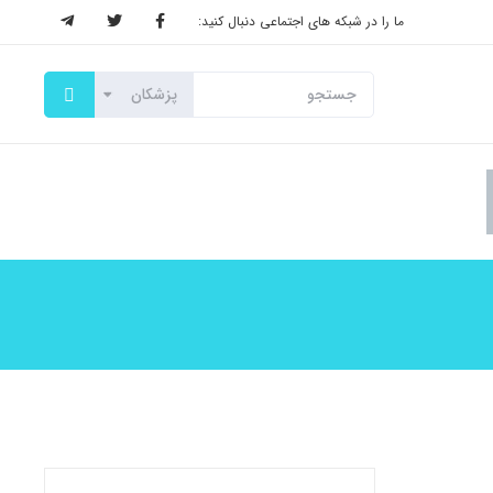
ما را در شبکه های اجتماعی دنبال کنید: