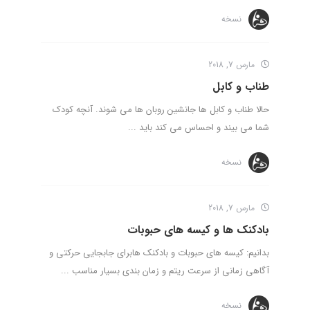
نسخه
مارس 7, 2018
طناب و کابل
حالا طناب و کابل ها جانشین روبان ها می شوند. آنچه کودک
شما می بیند و احساس می کند باید ...
نسخه
مارس 7, 2018
بادکنک ها و کیسه های حبوبات
بدانیم: کیسه های حبوبات و بادکنک هابرای جابجایی حرکتی و
آگاهی زمانی از سرعت ریتم و زمان بندی بسیار مناسب ...
نسخه