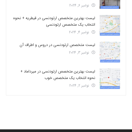
نوامبر 6, 2024
لیست بهترین متخصص ارتودنسی در قیطریه + نحوه
انتخاب یک متخصص ارتودنسی
نوامبر 4, 2024
لیست متخصص ارتودنسی در دروس و اطراف آن
نوامبر 3, 2024
لیست بهترین متخصص ارتودنسی در میرداماد +
نحوه انتخاب یک متخصص خوب
نوامبر 2, 2024