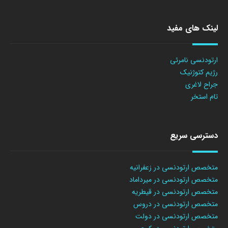
لینک های مفید
ارتودنسی نامرئی
رژیم کتوژنیک
جراح لاغری
تام استخر
دسترسی سریع
متخصص ارتودنسی در زعفرانیه
متخصص ارتودنسی در میرداماد
متخصص ارتودنسی در قیطریه
متخصص ارتودنسی در دروس
متخصص ارتودنسی در دولت