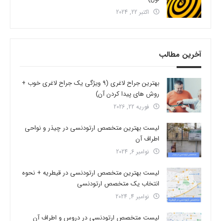
اکتبر 22, 2024
آخرین مطالب
بهترین جراح لاغری (9 ویژگی یک جراح لاغری خوب +
روش های پیدا کردن آن)
فوریه 22, 2026
لیست بهترین متخصص ارتودنسی در چیذر و نواحی
اطراف آن
نوامبر 6, 2024
لیست بهترین متخصص ارتودنسی در قیطریه + نحوه
انتخاب یک متخصص ارتودنسی
نوامبر 4, 2024
لیست متخصص ارتودنسی در دروس و اطراف آن