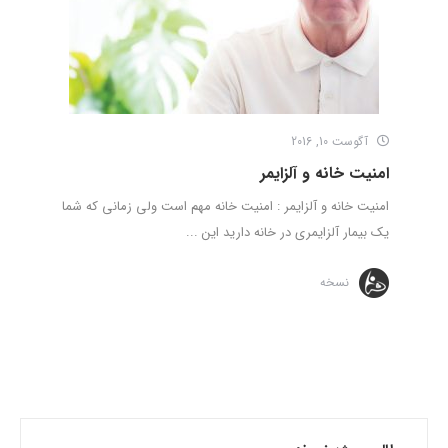
آگوست 10, 2016
امنیت خانه و آلزایمر
امنیت خانه و آلزایمر : امنیت خانه مهم است ولی زمانی که شما
یک بیمار آلزایمری در خانه دارید این ...
نسخه