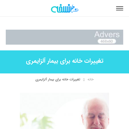
تغییرات خانه برای بیمار آلزایمری
خانه
تغییرات خانه برای بیمار آلزایمری