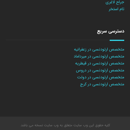
جراح لاغری
تام استخر
دسترسی سریع
متخصص ارتودنسی در زعفرانیه
متخصص ارتودنسی در میرداماد
متخصص ارتودنسی در قیطریه
متخصص ارتودنسی در دروس
متخصص ارتودنسی در دولت
متخصص ارتودنسی در کرج
کلیه حقوق این وب سایت متعلق به وب سایت نسخه می باشد.