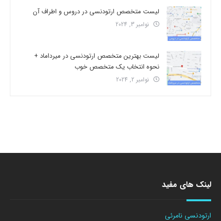
لیست متخصص ارتودنسی در دروس و اطراف آن
نوامبر 3, 2024
لیست بهترین متخصص ارتودنسی در میرداماد +
نحوه انتخاب یک متخصص خوب
نوامبر 2, 2024
لینک های مفید
ارتودنسی نامرئی