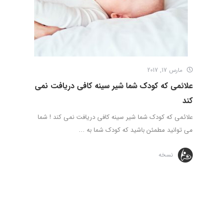
مارس 17, 2017
علائمی که کودک شما شیر سینه کافی دریافت نمی
کند
علائمی که کودک شما شیر سینه کافی دریافت نمی کند ! شما
می توانید مطمئن باشید که کودک شما به ...
نسخه