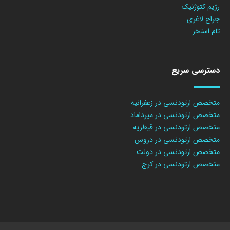
رژیم کتوژنیک
جراح لاغری
تام استخر
دسترسی سریع
متخصص ارتودنسی در زعفرانیه
متخصص ارتودنسی در میرداماد
متخصص ارتودنسی در قیطریه
متخصص ارتودنسی در دروس
متخصص ارتودنسی در دولت
متخصص ارتودنسی در کرج