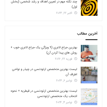
چند نکته مهم در تعیین اهداف و رشد شخصی (بخش
اول)
اکتبر 22, 2024
آخرین مطالب
بهترین جراح لاغری (9 ویژگی یک جراح لاغری خوب +
روش های پیدا کردن آن)
فوریه 22, 2026
لیست بهترین متخصص ارتودنسی در چیذر و نواحی
اطراف آن
نوامبر 6, 2024
لیست بهترین متخصص ارتودنسی در قیطریه + نحوه
انتخاب یک متخصص ارتودنسی
نوامبر 4, 2024