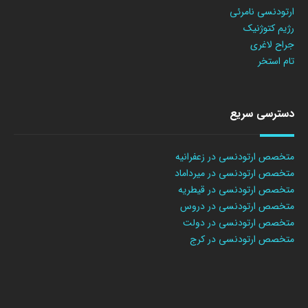
ارتودنسی نامرئی
رژیم کتوژنیک
جراح لاغری
تام استخر
دسترسی سریع
متخصص ارتودنسی در زعفرانیه
متخصص ارتودنسی در میرداماد
متخصص ارتودنسی در قیطریه
متخصص ارتودنسی در دروس
متخصص ارتودنسی در دولت
متخصص ارتودنسی در کرج