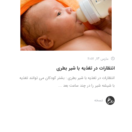
مارس 13, 2017
انتظارات در تغذیه با شیر بطری
انتظارات در تغذیه با شیر بطری : بشتر کودکان می توانند تغذیه
با شیشه شیر را در چند ساعت بعد ...
نسخه