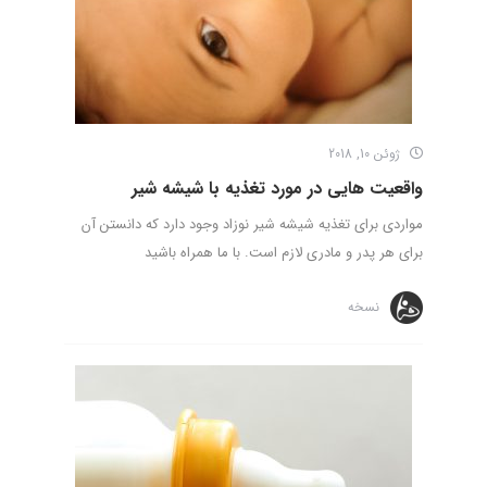
ژوئن 10, 2018
واقعیت هایی در مورد تغذیه با شیشه شیر
مواردی برای تغذیه شیشه شیر نوزاد وجود دارد که دانستن آن
برای هر پدر و مادری لازم است. با ما همراه باشید
نسخه