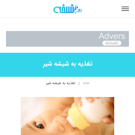
تغذیه به شیشه شیر
خانه
تغذیه به شیشه شیر