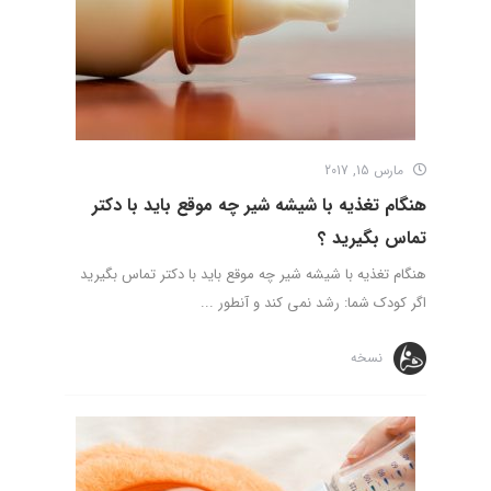
مارس 15, 2017
هنگام تغذیه با شیشه شیر چه موقع باید با دکتر
تماس بگیرید ؟
هنگام تغذیه با شیشه شیر چه موقع باید با دکتر تماس بگیرید
اگر کودک شما: رشد نمی کند و آنطور ...
نسخه