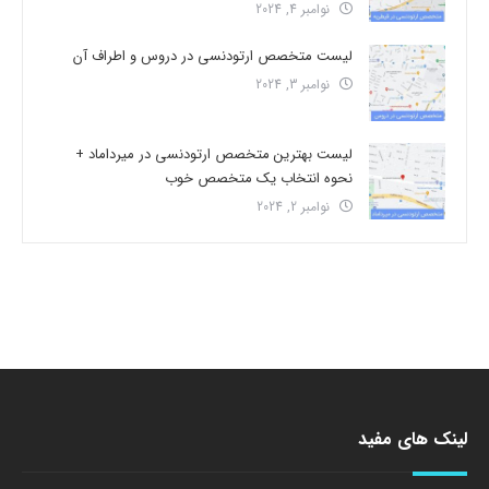
نوامبر 4, 2024
لیست متخصص ارتودنسی در دروس و اطراف آن
نوامبر 3, 2024
لیست بهترین متخصص ارتودنسی در میرداماد +
نحوه انتخاب یک متخصص خوب
نوامبر 2, 2024
لینک های مفید