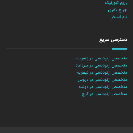
رژیم کتوژنیک
جراح لاغری
تام استخر
دسترسی سریع
متخصص ارتودنسی در زعفرانیه
متخصص ارتودنسی در میرداماد
متخصص ارتودنسی در قیطریه
متخصص ارتودنسی در دروس
متخصص ارتودنسی در دولت
متخصص ارتودنسی در کرج