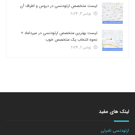
لیست متخصص ارتودنسی در دروس و اطراف آن
نوامبر 3, 2024
لیست بهترین متخصص ارتودنسی در میرداماد +
نحوه انتخاب یک متخصص خوب
نوامبر 2, 2024
لینک های مفید
ارتودنسی نامرئی