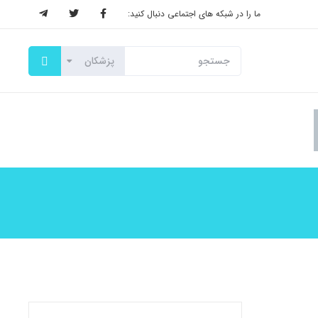
ما را در شبکه های اجتماعی دنبال کنید: