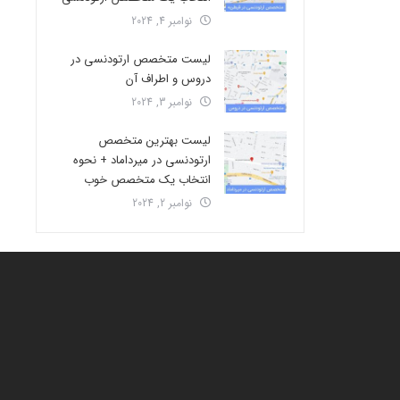
نوامبر 4, 2024
لیست متخصص ارتودنسی در
دروس و اطراف آن
نوامبر 3, 2024
لیست بهترین متخصص
ارتودنسی در میرداماد + نحوه
انتخاب یک متخصص خوب
نوامبر 2, 2024