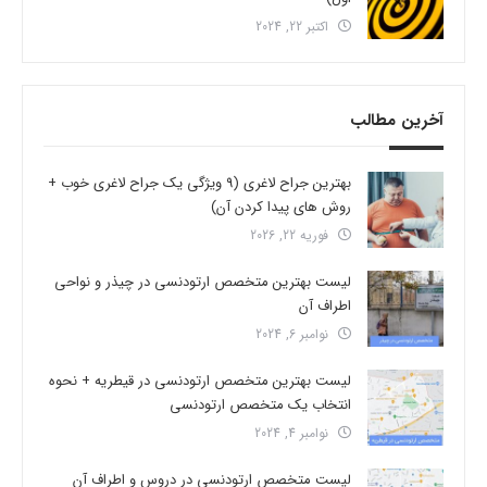
اکتبر 22, 2024
آخرین مطالب
بهترین جراح لاغری (9 ویژگی یک جراح لاغری خوب +
روش های پیدا کردن آن)
فوریه 22, 2026
لیست بهترین متخصص ارتودنسی در چیذر و نواحی
اطراف آن
نوامبر 6, 2024
لیست بهترین متخصص ارتودنسی در قیطریه + نحوه
انتخاب یک متخصص ارتودنسی
نوامبر 4, 2024
لیست متخصص ارتودنسی در دروس و اطراف آن