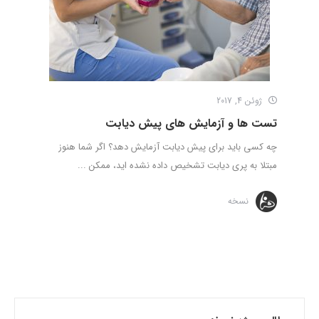
ژوئن 4, 2017
تست ها و آزمایش های پیش دیابت
چه کسی باید برای پیش دیابت آزمایش دهد؟ اگر شما هنوز
مبتلا به پری دیابت تشخیص داده نشده اید، ممکن ...
نسخه