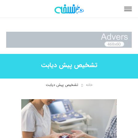
تشخیص پیش دیابت
خانه
تشخیص پیش دیابت