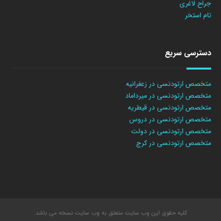
جراح لاغری
تام استخر
دسترسی سریع
متخصص ارتودنسی در زعفرانیه
متخصص ارتودنسی در میرداماد
متخصص ارتودنسی در قیطریه
متخصص ارتودنسی در دروس
متخصص ارتودنسی در دولت
متخصص ارتودنسی در کرج
کلیه حقوق این وب سایت متعلق به وب سایت نسخه می باشد.