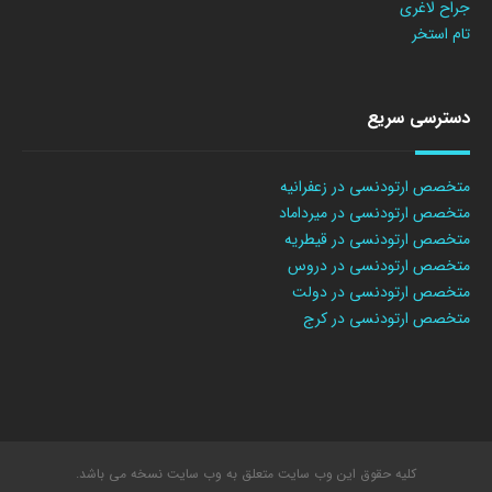
جراح لاغری
تام استخر
دسترسی سریع
متخصص ارتودنسی در زعفرانیه
متخصص ارتودنسی در میرداماد
متخصص ارتودنسی در قیطریه
متخصص ارتودنسی در دروس
متخصص ارتودنسی در دولت
متخصص ارتودنسی در کرج
کلیه حقوق این وب سایت متعلق به وب سایت نسخه می باشد.