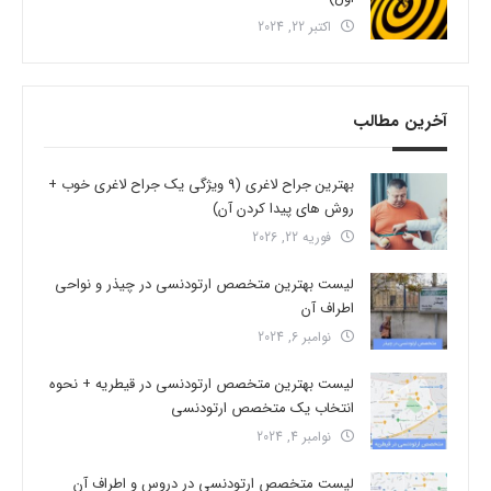
اکتبر 22, 2024
آخرین مطالب
بهترین جراح لاغری (9 ویژگی یک جراح لاغری خوب +
روش های پیدا کردن آن)
فوریه 22, 2026
لیست بهترین متخصص ارتودنسی در چیذر و نواحی
اطراف آن
نوامبر 6, 2024
لیست بهترین متخصص ارتودنسی در قیطریه + نحوه
انتخاب یک متخصص ارتودنسی
نوامبر 4, 2024
لیست متخصص ارتودنسی در دروس و اطراف آن