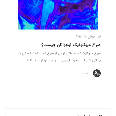
جولای 28, 2016
صرع میوکلونیک نوجوانان چیست؟
صرع میوکلونیک نوجوانان نوعی از صرع است که از کودکی یا
جوانی شروع می‌شود. این بیماران دچار لرزش و حرکات ...
نسخه