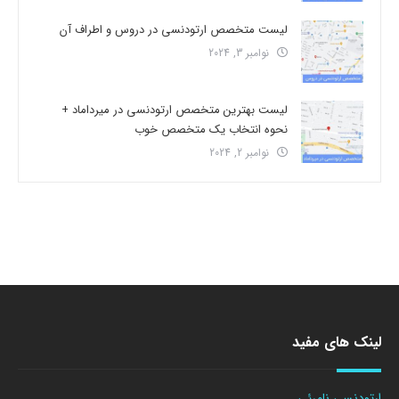
لیست متخصص ارتودنسی در دروس و اطراف آن
نوامبر 3, 2024
لیست بهترین متخصص ارتودنسی در میرداماد +
نحوه انتخاب یک متخصص خوب
نوامبر 2, 2024
لینک های مفید
ارتودنسی نامرئی