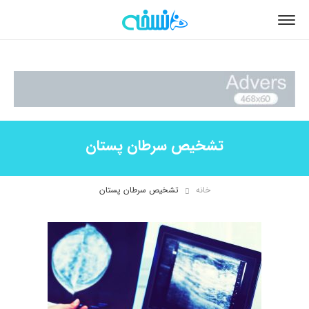
تشخیص سرطان پستان
خانه
تشخیص سرطان پستان