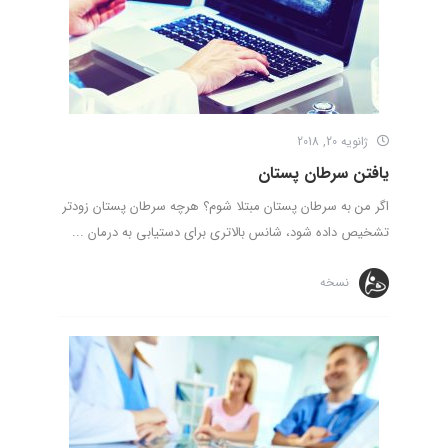
ژانویه 20, 2018
یافتن سرطان پستان
اگر من به سرطان پستان مبتلا شوم؟ هرچه سرطان پستان زودتر
تشخیص داده شود، شانس بالاتری برای دستیابی به درمان ...
نسخه