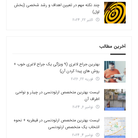
چند نکته مهم در تعیین اهداف و رشد شخصی (بخش
اول)
اکتبر 22, 2024
آخرین مطالب
بهترین جراح لاغری (9 ویژگی یک جراح لاغری خوب +
روش های پیدا کردن آن)
فوریه 22, 2026
لیست بهترین متخصص ارتودنسی در چیذر و نواحی
اطراف آن
نوامبر 6, 2024
لیست بهترین متخصص ارتودنسی در قیطریه + نحوه
انتخاب یک متخصص ارتودنسی
نوامبر 4, 2024