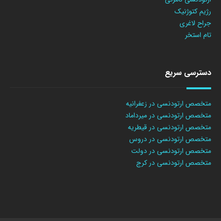
رژیم کتوژنیک
جراح لاغری
تام استخر
دسترسی سریع
متخصص ارتودنسی در زعفرانیه
متخصص ارتودنسی در میرداماد
متخصص ارتودنسی در قیطریه
متخصص ارتودنسی در دروس
متخصص ارتودنسی در دولت
متخصص ارتودنسی در کرج