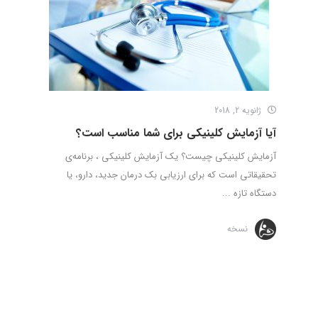
ژانویه 2, 2018
آیا آزمایش کلینیکی برای شما مناسب است؟
آزمایش کلینیکی چیست؟ یک آزمایش کلینیکی ، برنامه‌ی
تحقیقاتی است که برای ارزیابی بک درمان جدید، دارو، یا
دستگاه تازه ...
نسخه