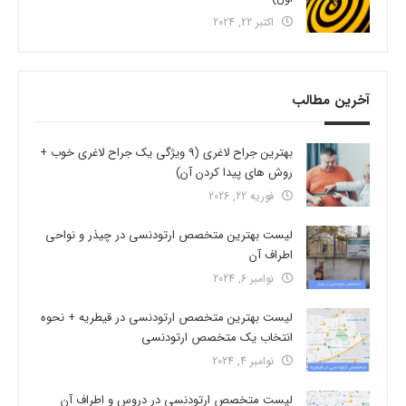
اکتبر 22, 2024
آخرین مطالب
بهترین جراح لاغری (9 ویژگی یک جراح لاغری خوب +
روش های پیدا کردن آن)
فوریه 22, 2026
لیست بهترین متخصص ارتودنسی در چیذر و نواحی
اطراف آن
نوامبر 6, 2024
لیست بهترین متخصص ارتودنسی در قیطریه + نحوه
انتخاب یک متخصص ارتودنسی
نوامبر 4, 2024
لیست متخصص ارتودنسی در دروس و اطراف آن