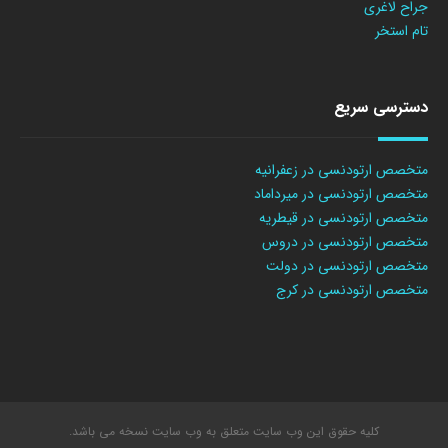
جراح لاغری
تام استخر
دسترسی سریع
متخصص ارتودنسی در زعفرانیه
متخصص ارتودنسی در میرداماد
متخصص ارتودنسی در قیطریه
متخصص ارتودنسی در دروس
متخصص ارتودنسی در دولت
متخصص ارتودنسی در کرج
کلیه حقوق این وب سایت متعلق به وب سایت نسخه می باشد.