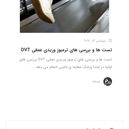
سپتامبر 17, 2016
تست ها و بررسی های ترمبوز وریدی عمقی DVT
تست ها و بررسی های ترمبوز وریدی عمقی DVT بررسی های
اولیه در ابتدا پزشک معاینه ی بالینی انجام می دهد ...
نسخه