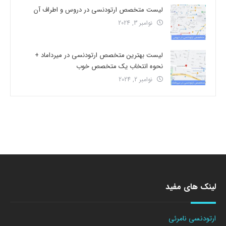
لیست متخصص ارتودنسی در دروس و اطراف آن
نوامبر 3, 2024
لیست بهترین متخصص ارتودنسی در میرداماد +
نحوه انتخاب یک متخصص خوب
نوامبر 2, 2024
لینک های مفید
ارتودنسی نامرئی