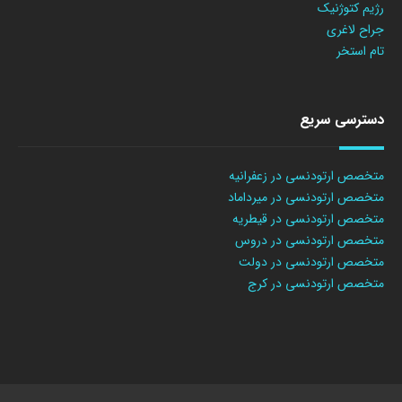
رژیم کتوژنیک
جراح لاغری
تام استخر
دسترسی سریع
متخصص ارتودنسی در زعفرانیه
متخصص ارتودنسی در میرداماد
متخصص ارتودنسی در قیطریه
متخصص ارتودنسی در دروس
متخصص ارتودنسی در دولت
متخصص ارتودنسی در کرج