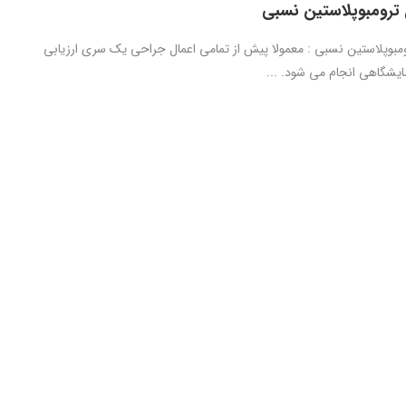
ترومبوپلاستین نسبی
بوپلاستین نسبی : معمولا پیش از تمامی اعمال جراحی یک سری ارزیابی
ایشگاهی انجام می شود. ...