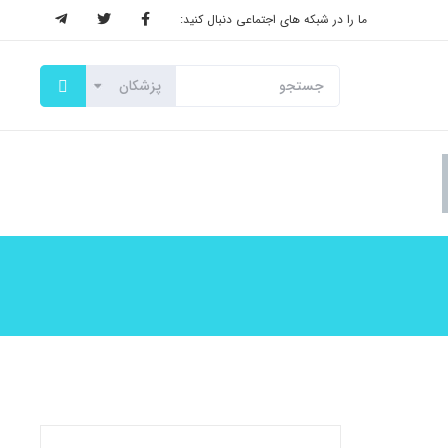
ما را در شبکه های اجتماعی دنبال کنید: