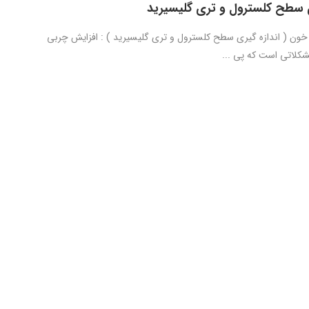
ی سطح کلسترول و تری گلیسیرید
ون ( اندازه گیری سطح کلسترول و تری گلیسیرید ) : افزایش چربی
کلاتی است که پی ...