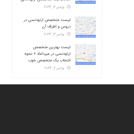
نوامبر 4, 2024
لیست متخصص ارتودنسی در
دروس و اطراف آن
نوامبر 3, 2024
لیست بهترین متخصص
ارتودنسی در میرداماد + نحوه
انتخاب یک متخصص خوب
نوامبر 2, 2024