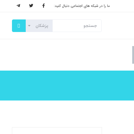
ما را در شبکه های اجتماعی دنبال کنید: