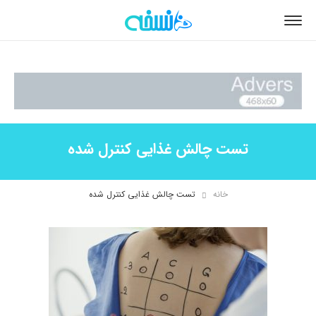
تست چالش غذایی کنترل شده
خانه
تست چالش غذایی کنترل شده