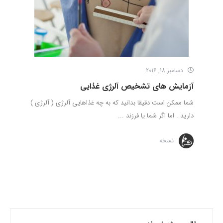
دسامبر 18, 2016
آزمایش های تشخیص آلرژی غذایی
شما ممکن است دقیقا بدانید که به چه غذاهایی آلرژی ( آلرژی )
دارید . اما اگر شما یا فرزند ...
نسخه