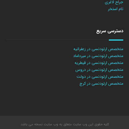
جراح لاغری
تام استخر
دسترسی سریع
متخصص ارتودنسی در زعفرانیه
متخصص ارتودنسی در میرداماد
متخصص ارتودنسی در قیطریه
متخصص ارتودنسی در دروس
متخصص ارتودنسی در دولت
متخصص ارتودنسی در کرج
کلیه حقوق این وب سایت متعلق به وب سایت نسخه می باشد.