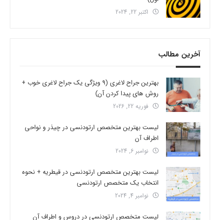
اکتبر 22, 2024
آخرین مطالب
بهترین جراح لاغری (9 ویژگی یک جراح لاغری خوب +
روش های پیدا کردن آن)
فوریه 22, 2026
لیست بهترین متخصص ارتودنسی در چیذر و نواحی
اطراف آن
نوامبر 6, 2024
لیست بهترین متخصص ارتودنسی در قیطریه + نحوه
انتخاب یک متخصص ارتودنسی
نوامبر 4, 2024
لیست متخصص ارتودنسی در دروس و اطراف آن