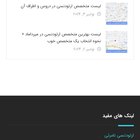
لیست متخصص ارتودنسی در دروس و اطراف آن
نوامبر 3, 2024
لیست بهترین متخصص ارتودنسی در میرداماد +
نحوه انتخاب یک متخصص خوب
نوامبر 2, 2024
لینک های مفید
ارتودنسی نامرئی