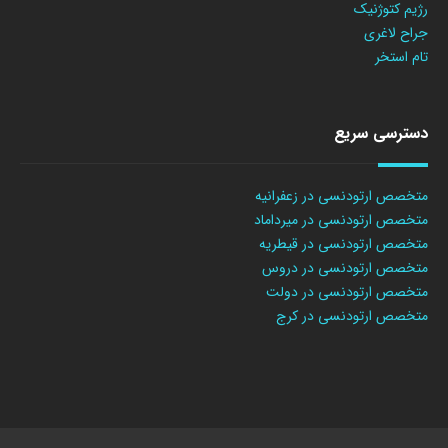
رژیم کتوژنیک
جراح لاغری
تام استخر
دسترسی سریع
متخصص ارتودنسی در زعفرانیه
متخصص ارتودنسی در میرداماد
متخصص ارتودنسی در قیطریه
متخصص ارتودنسی در دروس
متخصص ارتودنسی در دولت
متخصص ارتودنسی در کرج