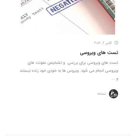
اکتبر 2, 2016
تست های ویروسی
تست های ویروسی برای بررسی و تشخیص عفونت های
ویروسی انجام می شود. ویروس ها به خودی خود زنده نیستند
و ...
نسخه