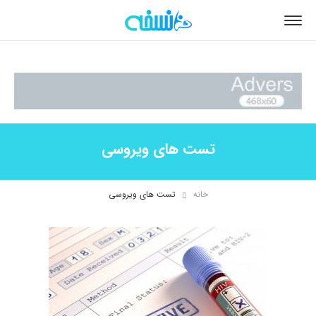
تست های ویروسی
خانه
تست های ویروسی