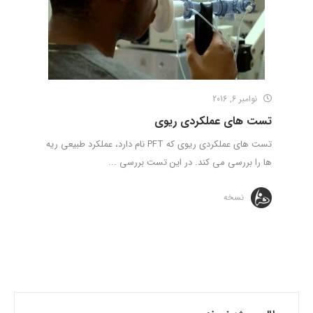
نوامبر 6, 2016
تست های عملکردی ریوی
تست های عملکردی ریوی که PFT نام دارد، عملکرد طبیعی ریه
ها را بررسی می کند. در این تست بررسی ...
نسخه