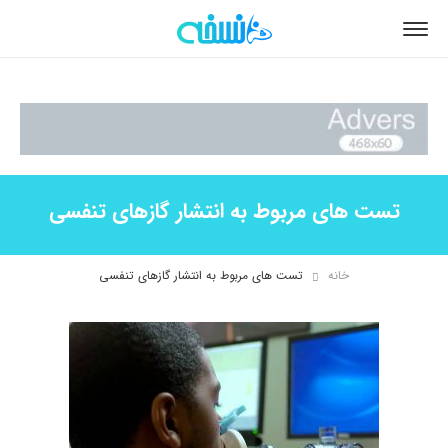
تست های مربوط به انتشار گازهای تنفسی
خانه
تست های مربوط به انتشار گازهای تنفسی