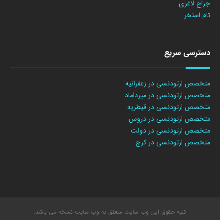
جراح لاغری
تام استخر
دسترسی سریع
متخصص ارتودنسی در زعفرانیه
متخصص ارتودنسی در میرداماد
متخصص ارتودنسی در قیطریه
متخصص ارتودنسی در دروس
متخصص ارتودنسی در دولت
متخصص ارتودنسی در کرج
کلیه حقوق این وب سایت متعلق به وب سایت نسخه می باشد.