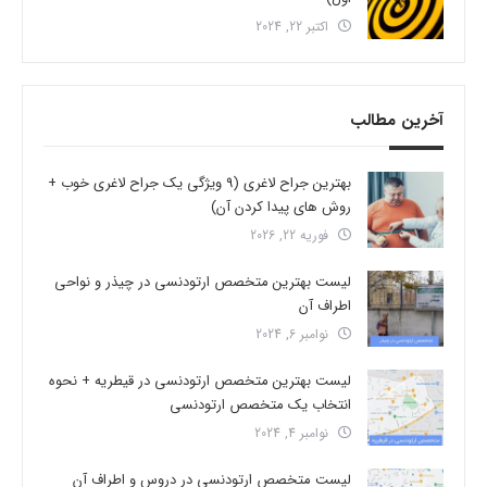
اکتبر 22, 2024
آخرین مطالب
بهترین جراح لاغری (9 ویژگی یک جراح لاغری خوب +
روش های پیدا کردن آن)
فوریه 22, 2026
لیست بهترین متخصص ارتودنسی در چیذر و نواحی
اطراف آن
نوامبر 6, 2024
لیست بهترین متخصص ارتودنسی در قیطریه + نحوه
انتخاب یک متخصص ارتودنسی
نوامبر 4, 2024
لیست متخصص ارتودنسی در دروس و اطراف آن