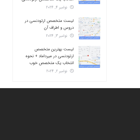
نوامبر 4, 2024
لیست متخصص ارتودنسی در
دروس و اطراف آن
نوامبر 3, 2024
لیست بهترین متخصص
ارتودنسی در میرداماد + نحوه
انتخاب یک متخصص خوب
نوامبر 2, 2024