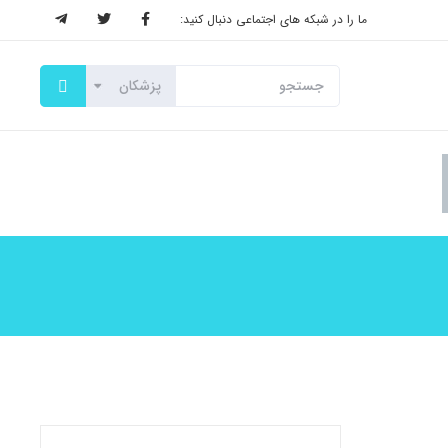
ما را در شبکه های اجتماعی دنبال کنید: