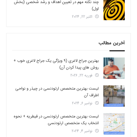
چند نکته مهم در تعیین اهداف و رشد شخصی (بخش
اول)
اکتبر 22, 2024
آخرین مطالب
بهترین جراح لاغری (9 ویژگی یک جراح لاغری خوب +
روش های پیدا کردن آن)
فوریه 22, 2026
لیست بهترین متخصص ارتودنسی در چیذر و نواحی
اطراف آن
نوامبر 6, 2024
لیست بهترین متخصص ارتودنسی در قیطریه + نحوه
انتخاب یک متخصص ارتودنسی
نوامبر 4, 2024