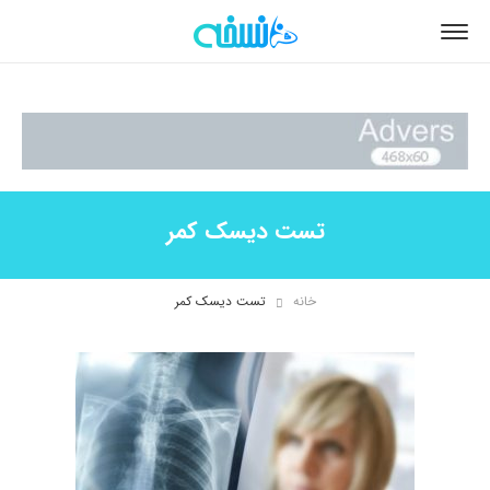
تست دیسک کمر
خانه
تست دیسک کمر