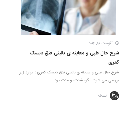
آگوست 18, 2016
شرح حال طبی و معاینه ی بالینی فتق دیسک
کمری
شرح حال طبی و معاینه ی بالینی فتق دیسک کمری : موارد زیر
بررسی می شود: الگو، شدت، و مدت درد ...
نسخه