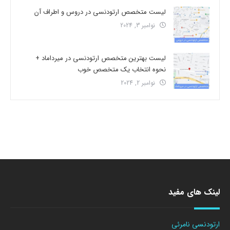
لیست متخصص ارتودنسی در دروس و اطراف آن
نوامبر 3, 2024
لیست بهترین متخصص ارتودنسی در میرداماد +
نحوه انتخاب یک متخصص خوب
نوامبر 2, 2024
لینک های مفید
ارتودنسی نامرئی