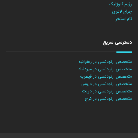
رژیم کتوژنیک
جراح لاغری
تام استخر
دسترسی سریع
متخصص ارتودنسی در زعفرانیه
متخصص ارتودنسی در میرداماد
متخصص ارتودنسی در قیطریه
متخصص ارتودنسی در دروس
متخصص ارتودنسی در دولت
متخصص ارتودنسی در کرج