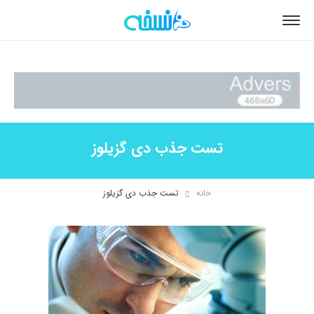
تست جذب دی گزیلوز
خانه
تست جذب دی گزیلوز