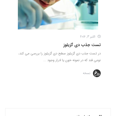
اکتبر 3, 2016
تست جذب دی گزیلوز
در تست جذب دی گزیلوز سطح دی گزیلوز را بررسی می کند،
نوعی قند که در نمونه خون یا ادرار وجود ...
نسخه