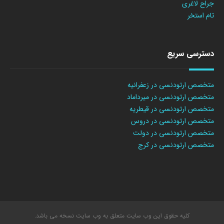
جراح لاغری
تام استخر
دسترسی سریع
متخصص ارتودنسی در زعفرانیه
متخصص ارتودنسی در میرداماد
متخصص ارتودنسی در قیطریه
متخصص ارتودنسی در دروس
متخصص ارتودنسی در دولت
متخصص ارتودنسی در کرج
کلیه حقوق این وب سایت متعلق به وب سایت نسخه می باشد.