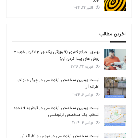
اکتبر 22, 2024
آخرین مطالب
بهترین جراح لاغری (9 ویژگی یک جراح لاغری خوب +
روش های پیدا کردن آن)
فوریه 22, 2026
لیست بهترین متخصص ارتودنسی در چیذر و نواحی
اطراف آن
نوامبر 6, 2024
لیست بهترین متخصص ارتودنسی در قیطریه + نحوه
انتخاب یک متخصص ارتودنسی
نوامبر 4, 2024
لیست متخصص ارتودنسی در دروس و اطراف آن