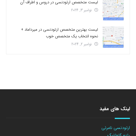
لیست متخصص ارتودنسی در دروس و اطراف آن
نوامبر 3, 2024
لیست بهترین متخصص ارتودنسی در میرداماد +
نحوه انتخاب یک متخصص خوب
نوامبر 2, 2024
لینک های مفید
ارتودنسی نامرئی
رژیم کتوژنیک