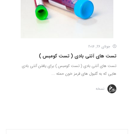
جولای 26, 2016
تست های آنتی بادی ( تست کومبس )
تست های آنتی بادی ( تست کومبس ) برای یافتن آنتی بادی
هایی که به گلبول های قرمز خون حمله ...
نسخه