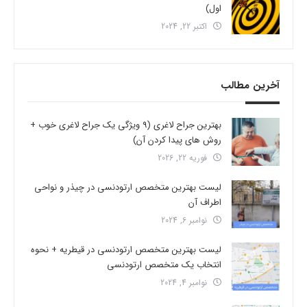
اول)
اکتبر 22, 2024
آخرین مطالب
بهترین جراح لاغری (9 ویژگی یک جراح لاغری خوب +
روش های پیدا کردن آن)
فوریه 22, 2026
لیست بهترین متخصص ارتودنسی در چیذر و نواحی
اطراف آن
نوامبر 6, 2024
لیست بهترین متخصص ارتودنسی در قیطریه + نحوه
انتخاب یک متخصص ارتودنسی
نوامبر 4, 2024