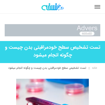
تست تشخیص سطح خودمراقبتی بدن چیست و
چگونه انجام میشود
خانه
تست تشخیص سطح خودمراقبتی بدن چیست و چگونه انجام میشود