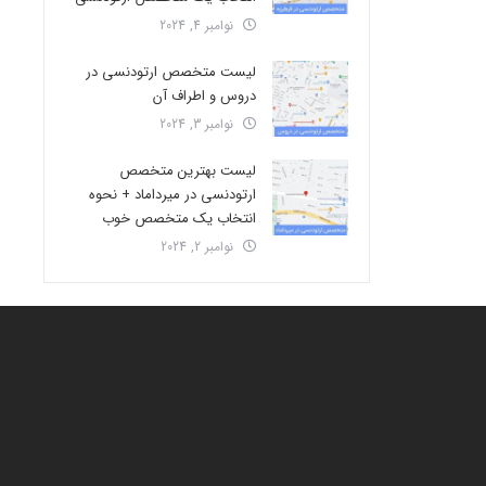
نوامبر 4, 2024
لیست متخصص ارتودنسی در
دروس و اطراف آن
نوامبر 3, 2024
لیست بهترین متخصص
ارتودنسی در میرداماد + نحوه
انتخاب یک متخصص خوب
نوامبر 2, 2024