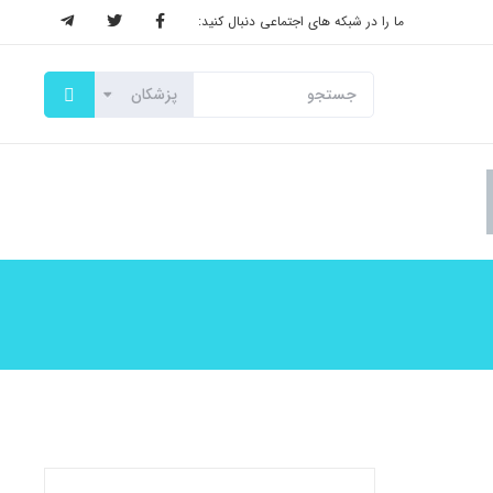
ما را در شبکه های اجتماعی دنبال کنید: