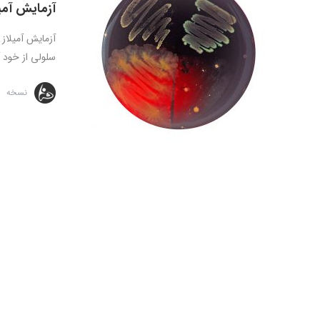
آزمایش آمیل
آزمایش آمیلاز
سلولی از خود آن
نسخه