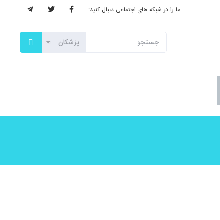
ما را در شبکه های اجتماعی دنبال کنید: