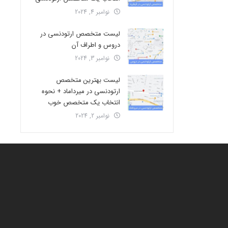
نوامبر 4, 2024
لیست متخصص ارتودنسی در
دروس و اطراف آن
نوامبر 3, 2024
لیست بهترین متخصص
ارتودنسی در میرداماد + نحوه
انتخاب یک متخصص خوب
نوامبر 2, 2024