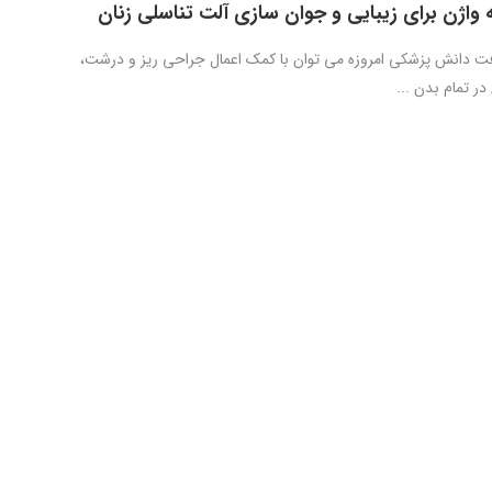
ه واژن برای زیبایی و جوان سازی آلت تناسلی زنان
 دانش پزشکی امروزه می توان با کمک اعمال جراحی ریز و درشت،
در تمام بدن ...