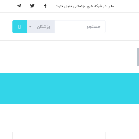
ما را در شبکه های اجتماعی دنبال کنید: