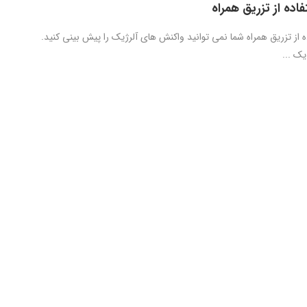
فاده از تزریق همراه
ه از تزریق همراه شما نمی توانید واکنش های آلرژیک را پیش بینی کنید.
یک ...