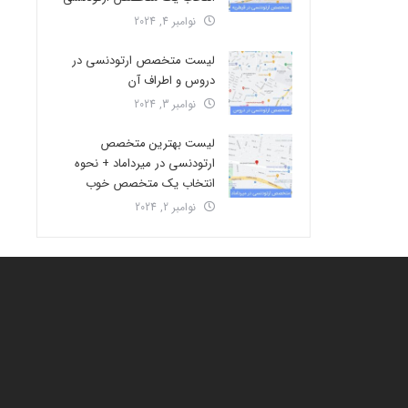
نوامبر 4, 2024
لیست متخصص ارتودنسی در
دروس و اطراف آن
نوامبر 3, 2024
لیست بهترین متخصص
ارتودنسی در میرداماد + نحوه
انتخاب یک متخصص خوب
نوامبر 2, 2024